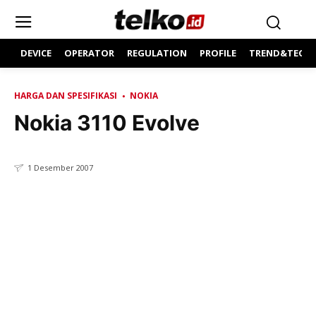
DEVICE
OPERATOR
REGULATION
PROFILE
TREND&TECH
HARGA DAN SPESIFIKASI
NOKIA
Nokia 3110 Evolve
1 Desember 2007