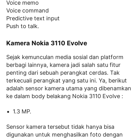
Voice memo
Voice command
Predictive text input
Push to talk.
Kamera Nokia 3110 Evolve
Sejak kemunculan media sosial dan platform
berbagi lainnya, kamera jadi salah satu fitur
penting dari sebuah perangkat cerdas. Tak
terkecuali perangkat yang satu ini. Ya, berikut
adalah sensor kamera utama yang dibenamkan
ke dalam body belakang Nokia 3110 Evolve :
1.3 MP.
Sensor kamera tersebut tidak hanya bisa
digunakan untuk menghasilkan foto dengan