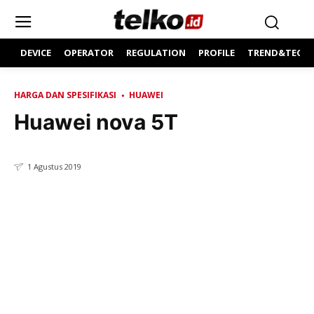
DEVICE
OPERATOR
REGULATION
PROFILE
TREND&TECH
HARGA DAN SPESIFIKASI
HUAWEI
Huawei nova 5T
1 Agustus 2019