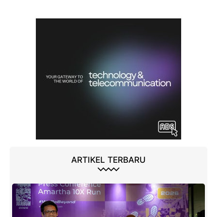
ARTIKEL TERBARU