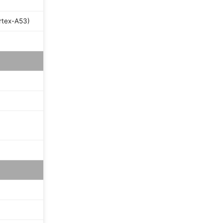
rtex-A53)