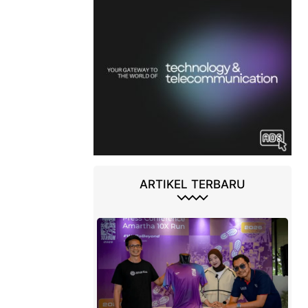
ARTIKEL TERBARU