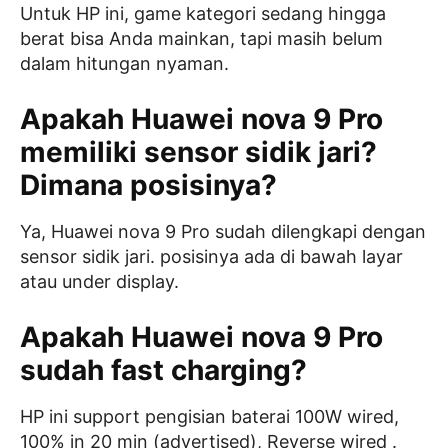
Untuk HP ini, game kategori sedang hingga
berat bisa Anda mainkan, tapi masih belum
dalam hitungan nyaman.
Apakah Huawei nova 9 Pro
memiliki sensor sidik jari?
Dimana posisinya?
Ya, Huawei nova 9 Pro sudah dilengkapi dengan
sensor sidik jari. posisinya ada di bawah layar
atau under display.
Apakah Huawei nova 9 Pro
sudah fast charging?
HP ini support pengisian baterai 100W wired,
100% in 20 min (advertised), Reverse wired .