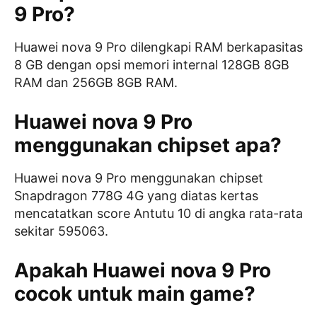
9 Pro?
Huawei nova 9 Pro dilengkapi RAM berkapasitas
8 GB dengan opsi memori internal 128GB 8GB
RAM dan 256GB 8GB RAM.
Huawei nova 9 Pro
menggunakan chipset apa?
Huawei nova 9 Pro menggunakan chipset
Snapdragon 778G 4G yang diatas kertas
mencatatkan score Antutu 10 di angka rata-rata
sekitar 595063.
Apakah Huawei nova 9 Pro
cocok untuk main game?