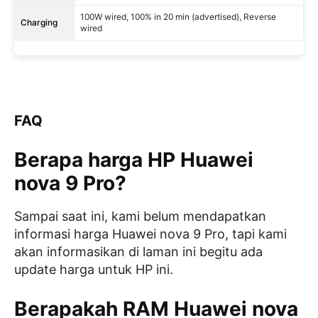
100W wired, 100% in 20 min (advertised), Reverse
Charging
wired
FAQ
Berapa harga HP Huawei
nova 9 Pro?
Sampai saat ini, kami belum mendapatkan
informasi harga Huawei nova 9 Pro, tapi kami
akan informasikan di laman ini begitu ada
update harga untuk HP ini.
Berapakah RAM Huawei nova