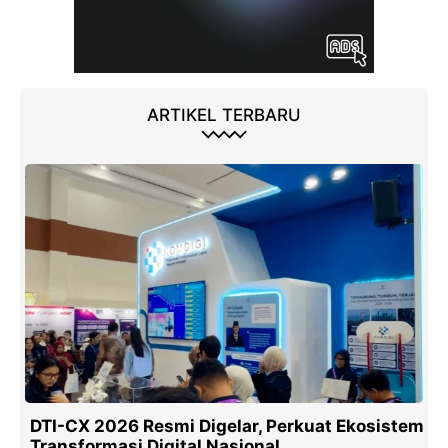
ARTIKEL TERBARU
DTI-CX 2026 Resmi Digelar, Perkuat Ekosistem
Transformasi Digital Nasional