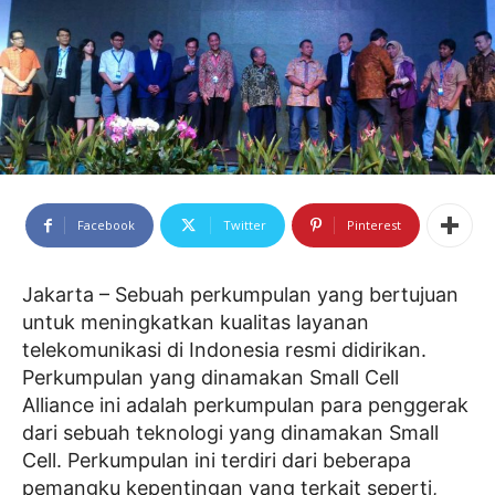
Facebook
Twitter
Pinterest
Jakarta – Sebuah perkumpulan yang bertujuan
untuk meningkatkan kualitas layanan
telekomunikasi di Indonesia resmi didirikan.
Perkumpulan yang dinamakan Small Cell
Alliance ini adalah perkumpulan para penggerak
dari sebuah teknologi yang dinamakan Small
Cell. Perkumpulan ini terdiri dari beberapa
pemangku kepentingan yang terkait seperti,