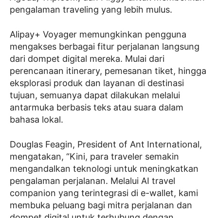
pengalaman traveling yang lebih mulus.
Alipay+ Voyager memungkinkan pengguna
mengakses berbagai fitur perjalanan langsung
dari dompet digital mereka. Mulai dari
perencanaan itinerary, pemesanan tiket, hingga
eksplorasi produk dan layanan di destinasi
tujuan, semuanya dapat dilakukan melalui
antarmuka berbasis teks atau suara dalam
bahasa lokal.
Douglas Feagin, President of Ant International,
mengatakan, “Kini, para traveler semakin
mengandalkan teknologi untuk meningkatkan
pengalaman perjalanan. Melalui AI travel
companion yang terintegrasi di e-wallet, kami
membuka peluang bagi mitra perjalanan dan
dompet digital untuk terhubung dengan