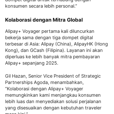
konsumen secara lebih personal.”
Kolaborasi dengan Mitra Global
Alipay+ Voyager pertama kali diluncurkan
bekerja sama dengan tiga dompet digital
terbesar di Asia: Alipay (China), AlipayHK (Hong
Kong), dan GCash (Filipina). Layanan ini akan
diperluas ke lebih banyak mitra pembayaran
Alipay+ sepanjang 2025.
Gil Hazan, Senior Vice President of Strategic
Partnerships Agoda, menambahkan,
“Kolaborasi dengan Alipay+ Voyager
memungkinkan kami menjangkau konsumen
lebih luas dan menyediakan solusi perjalanan
yang disesuaikan dengan kebutuhan traveler