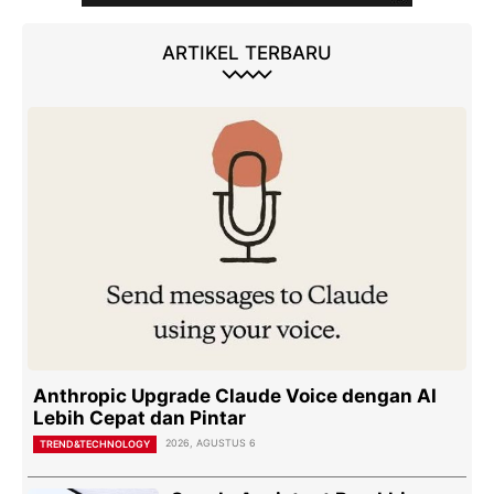
ARTIKEL TERBARU
Anthropic Upgrade Claude Voice dengan AI
Lebih Cepat dan Pintar
2026, AGUSTUS 6
TREND&TECHNOLOGY