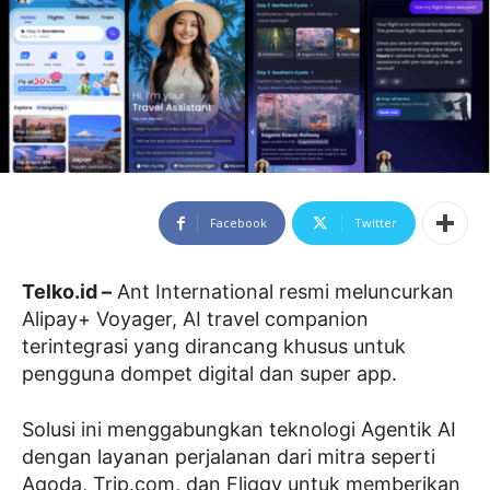
Facebook
Twitter
Telko.id –
Ant International resmi meluncurkan
Alipay+ Voyager, AI travel companion
terintegrasi yang dirancang khusus untuk
pengguna dompet digital dan super app.
Solusi ini menggabungkan teknologi Agentik AI
dengan layanan perjalanan dari mitra seperti
Agoda, Trip.com, dan Fliggy untuk memberikan