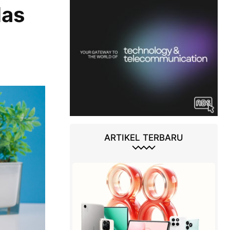
las
ARTIKEL TERBARU