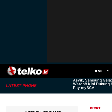
DEVICE
Asyik, Samsung Gala
Watch8 Kini Dukung
LATEST PHONE
Pay myBCA
DEVICE