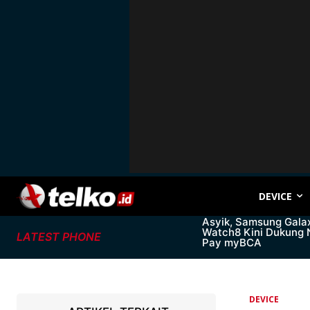
DEVICE
Asyik, Samsung Gala
Watch8 Kini Dukung
LATEST PHONE
Pay myBCA
DEVICE