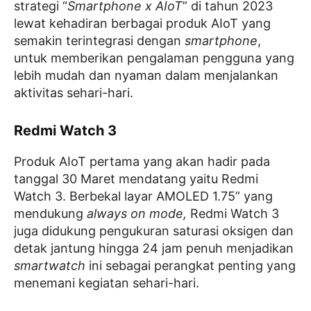
strategi “
Smartphone x AIoT
” di tahun 2023
lewat kehadiran berbagai produk AIoT yang
semakin terintegrasi dengan
smartphone
,
untuk memberikan pengalaman pengguna yang
lebih mudah dan nyaman dalam menjalankan
aktivitas sehari-hari.
Redmi Watch 3
Produk AIoT pertama yang akan hadir pada
tanggal 30 Maret mendatang yaitu Redmi
Watch 3. Berbekal layar AMOLED 1.75” yang
mendukung
always on mode,
Redmi Watch 3
juga didukung pengukuran saturasi oksigen dan
detak jantung hingga 24 jam penuh menjadikan
smartwatch
ini sebagai perangkat penting yang
menemani kegiatan sehari-hari.