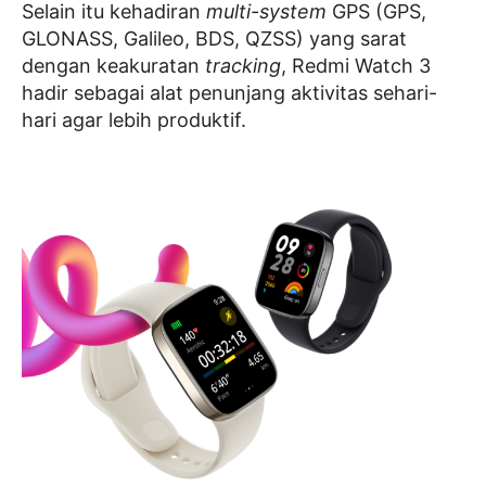
Selain itu kehadiran
multi-system
GPS (GPS,
GLONASS, Galileo, BDS, QZSS) yang sarat
dengan keakuratan
tracking
, Redmi Watch 3
hadir sebagai alat penunjang aktivitas sehari-
hari agar lebih produktif.