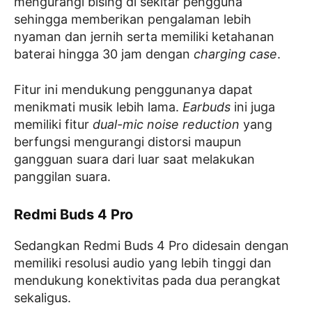
mengurangi bising di sekitar pengguna
sehingga memberikan pengalaman lebih
nyaman dan jernih serta memiliki ketahanan
baterai hingga 30 jam dengan
charging case
.
Fitur ini mendukung penggunanya dapat
menikmati musik lebih lama.
Earbuds
ini juga
memiliki fitur
dual-mic noise reduction
yang
berfungsi mengurangi distorsi maupun
gangguan suara dari luar saat melakukan
panggilan suara.
Redmi Buds 4 Pro
Sedangkan Redmi Buds 4 Pro didesain dengan
memiliki resolusi audio yang lebih tinggi dan
mendukung konektivitas pada dua perangkat
sekaligus.