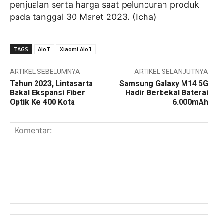
penjualan serta harga saat peluncuran produk
pada tanggal 30 Maret 2023. (Icha)
TAGS
AIoT
Xiaomi AIoT
ARTIKEL SEBELUMNYA
ARTIKEL SELANJUTNYA
Tahun 2023, Lintasarta
Samsung Galaxy M14 5G
Bakal Ekspansi Fiber
Hadir Berbekal Baterai
Optik Ke 400 Kota
6.000mAh
Komentar: