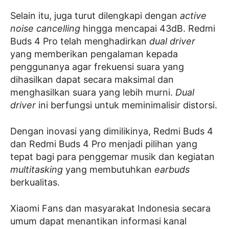
Selain itu, juga turut dilengkapi dengan
active
noise cancelling
hingga mencapai 43dB. Redmi
Buds 4 Pro telah menghadirkan
dual driver
yang memberikan pengalaman kepada
penggunanya agar frekuensi suara yang
dihasilkan dapat secara maksimal dan
menghasilkan suara yang lebih murni.
Dual
driver
ini berfungsi untuk meminimalisir distorsi.
Dengan inovasi yang dimilikinya, Redmi Buds 4
dan Redmi Buds 4 Pro menjadi pilihan yang
tepat bagi para penggemar musik dan kegiatan
multitasking
yang membutuhkan
earbuds
berkualitas.
Xiaomi Fans dan masyarakat Indonesia secara
umum dapat menantikan informasi kanal