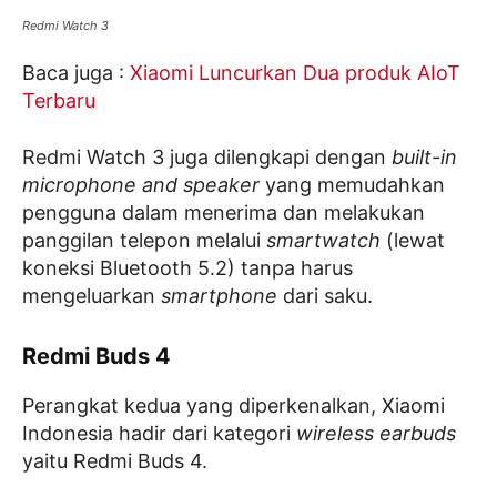
Redmi Watch 3
Baca juga :
Xiaomi Luncurkan Dua produk AIoT
Terbaru
Redmi Watch 3 juga dilengkapi dengan
built-in
microphone and speaker
yang memudahkan
pengguna dalam menerima dan melakukan
panggilan telepon melalui
smartwatch
(lewat
koneksi Bluetooth 5.2) tanpa harus
mengeluarkan
smartphone
dari saku.
Redmi Buds 4
Perangkat kedua yang diperkenalkan, Xiaomi
Indonesia hadir dari kategori
wireless earbuds
yaitu Redmi Buds 4.