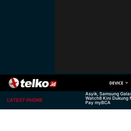
DEVICE
Asyik, Samsung Gala
Watch8 Kini Dukung
LATEST PHONE
Pay myBCA