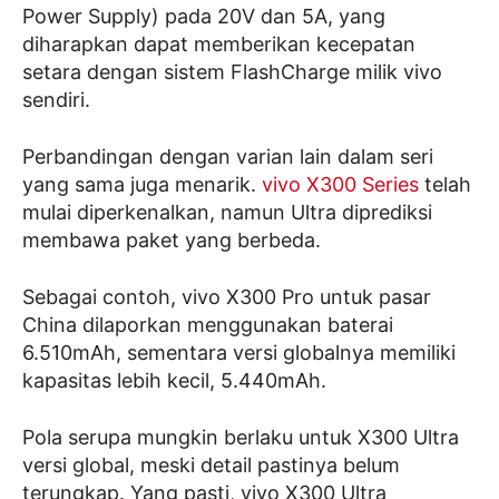
Power Supply) pada 20V dan 5A, yang
diharapkan dapat memberikan kecepatan
setara dengan sistem FlashCharge milik vivo
sendiri.
Perbandingan dengan varian lain dalam seri
yang sama juga menarik.
vivo X300 Series
telah
mulai diperkenalkan, namun Ultra diprediksi
membawa paket yang berbeda.
Sebagai contoh, vivo X300 Pro untuk pasar
China dilaporkan menggunakan baterai
6.510mAh, sementara versi globalnya memiliki
kapasitas lebih kecil, 5.440mAh.
Pola serupa mungkin berlaku untuk X300 Ultra
versi global, meski detail pastinya belum
terungkap. Yang pasti, vivo X300 Ultra