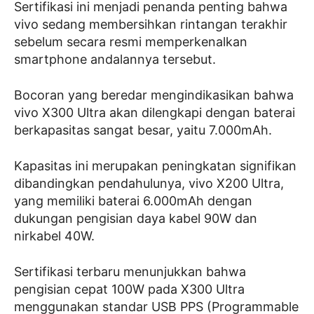
Sertifikasi ini menjadi penanda penting bahwa
vivo sedang membersihkan rintangan terakhir
sebelum secara resmi memperkenalkan
smartphone andalannya tersebut.
Bocoran yang beredar mengindikasikan bahwa
vivo X300 Ultra akan dilengkapi dengan baterai
berkapasitas sangat besar, yaitu 7.000mAh.
Kapasitas ini merupakan peningkatan signifikan
dibandingkan pendahulunya, vivo X200 Ultra,
yang memiliki baterai 6.000mAh dengan
dukungan pengisian daya kabel 90W dan
nirkabel 40W.
Sertifikasi terbaru menunjukkan bahwa
pengisian cepat 100W pada X300 Ultra
menggunakan standar USB PPS (Programmable