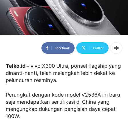
Facebook
Twitter
Telko.id –
vivo X300 Ultra, ponsel flagship yang
dinanti-nanti, telah melangkah lebih dekat ke
peluncuran resminya.
Perangkat dengan kode model V2536A ini baru
saja mendapatkan sertifikasi di China yang
mengungkap dukungan pengisian daya cepat
100W.