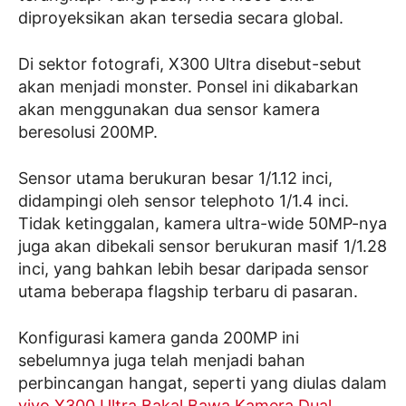
diproyeksikan akan tersedia secara global.
Di sektor fotografi, X300 Ultra disebut-sebut
akan menjadi monster. Ponsel ini dikabarkan
akan menggunakan dua sensor kamera
beresolusi 200MP.
Sensor utama berukuran besar 1/1.12 inci,
didampingi oleh sensor telephoto 1/1.4 inci.
Tidak ketinggalan, kamera ultra-wide 50MP-nya
juga akan dibekali sensor berukuran masif 1/1.28
inci, yang bahkan lebih besar daripada sensor
utama beberapa flagship terbaru di pasaran.
Konfigurasi kamera ganda 200MP ini
sebelumnya juga telah menjadi bahan
perbincangan hangat, seperti yang diulas dalam
vivo X300 Ultra Bakal Bawa Kamera Dual