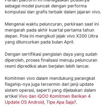
sebagai model puncak dengan performa
komputasi dan grafis terbaik dalam jajaran vivo.
Mengenai waktu peluncuran, perkiraan saat ini
mengarah pada akhir kuartal pertama tahun
depan. Pola ini mengikuti jejak vivo X200 Ultra
yang diluncurkan pada bulan April.
Dengan sertifikasi pengisian daya yang sudah
diperoleh, proses finalisasi menuju peluncuran
resmi diprediksi akan berjalan lebih lancar.
Komitmen vivo dalam mendukung perangkat
flagship-nya juga tercermin dari janji update
sistem operasi, seperti yang dijelaskan dalam
artikel
Vivo dan iQOO Komitmen Berikan 4
Update OS Android, Tipe Apa Saja?
.