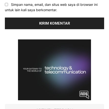
Simpan nama, email, dan situs web saya di browser ini
untuk lain kali saya berkomentar.