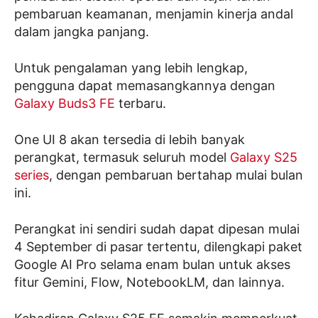
pembaruan keamanan, menjamin kinerja andal
dalam jangka panjang.
Untuk pengalaman yang lebih lengkap,
pengguna dapat memasangkannya dengan
Galaxy Buds3 FE
terbaru.
One UI 8 akan tersedia di lebih banyak
perangkat, termasuk seluruh model
Galaxy S25
series
, dengan pembaruan bertahap mulai bulan
ini.
Perangkat ini sendiri sudah dapat dipesan mulai
4 September di pasar tertentu, dilengkapi paket
Google AI Pro selama enam bulan untuk akses
fitur Gemini, Flow, NotebookLM, dan lainnya.