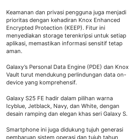
Keamanan dan privasi pengguna juga menjadi
prioritas dengan kehadiran Knox Enhanced
Encrypted Protection (KEEP). Fitur ini
menyediakan storage terenkripsi untuk setiap
aplikasi, memastikan informasi sensitif tetap
aman.
Galaxy’s Personal Data Engine (PDE) dan Knox
Vault turut mendukung perlindungan data on-
device yang komprehensif.
Galaxy S25 FE hadir dalam pilihan warna
Icyblue, Jetblack, Navy, dan White, dengan
desain ramping dan elegan khas seri Galaxy S.
Smartphone ini juga didukung tujuh generasi
pembaruan sistem operasi dan tujuh tahun