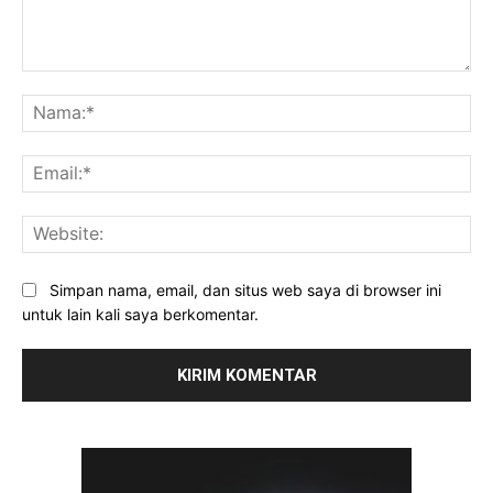
Komentar:
Na
Ema
Web
Simpan nama, email, dan situs web saya di browser ini
untuk lain kali saya berkomentar.