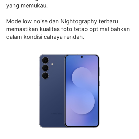
yang memukau.
Mode low noise dan Nightography terbaru
memastikan kualitas foto tetap optimal bahkan
dalam kondisi cahaya rendah.