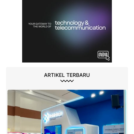
ARTIKEL TERBARU