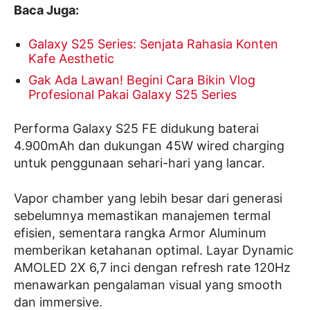
Baca Juga:
Galaxy S25 Series: Senjata Rahasia Konten
Kafe Aesthetic
Gak Ada Lawan! Begini Cara Bikin Vlog
Profesional Pakai Galaxy S25 Series
Performa Galaxy S25 FE didukung baterai
4.900mAh dan dukungan 45W wired charging
untuk penggunaan sehari-hari yang lancar.
Vapor chamber yang lebih besar dari generasi
sebelumnya memastikan manajemen termal
efisien, sementara rangka Armor Aluminum
memberikan ketahanan optimal. Layar Dynamic
AMOLED 2X 6,7 inci dengan refresh rate 120Hz
menawarkan pengalaman visual yang smooth
dan immersive.