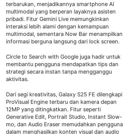
terbarukan, menjadikannya smartphone AI
multimodal yang berperan layaknya asisten
pribadi. Fitur Gemini Live memungkinkan
interaksi lebih alami dengan kemampuan
multimodal, sementara Now Bar menampilkan
informasi berguna langsung dari lock screen.
Circle to Search with Google juga hadir untuk
membantu pengguna mendapatkan tips dan
strategi secara instan tanpa mengganggu
aktivitas.
Dari segi kreativitas, Galaxy S25 FE dilengkapi
ProVisual Engine terbaru dan kamera depan
12MP yang ditingkatkan. Fitur seperti
Generative Edit, Portrait Studio, Instant Slow-
mo, dan Audio Eraser memudahkan pengguna
dalam menghasilkan konten visual dan audio