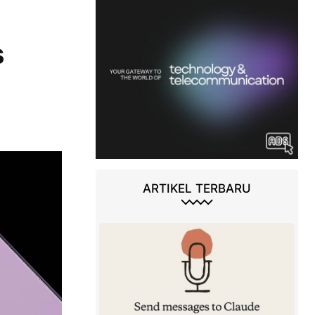
s
ARTIKEL TERBARU