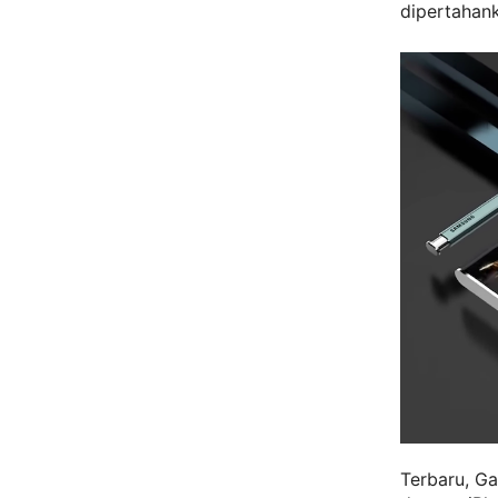
dipertahank
Terbaru, Ga