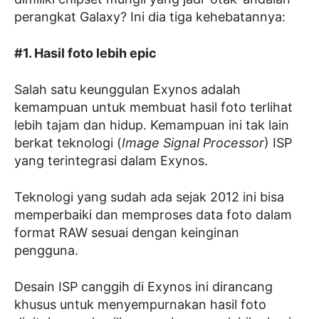
perangkat Galaxy? Ini dia tiga kehebatannya:
#1. Hasil foto lebih epic
Salah satu keunggulan Exynos adalah
kemampuan untuk membuat hasil foto terlihat
lebih tajam dan hidup. Kemampuan ini tak lain
berkat teknologi (
Image Signal Processor
) ISP
yang terintegrasi dalam Exynos.
Teknologi yang sudah ada sejak 2012 ini bisa
memperbaiki dan memproses data foto dalam
format RAW sesuai dengan keinginan
pengguna.
Desain ISP canggih di Exynos ini dirancang
khusus untuk menyempurnakan hasil foto