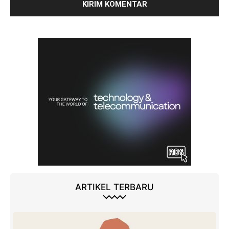
ARTIKEL TERBARU