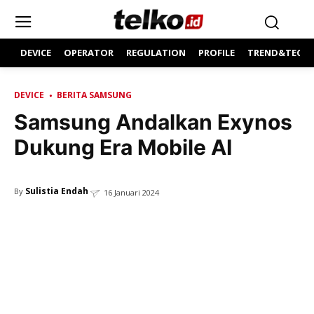
DEVICE
OPERATOR
REGULATION
PROFILE
TREND&TECH
DEVICE
BERITA SAMSUNG
Samsung Andalkan Exynos
Dukung Era Mobile AI
Sulistia Endah
By
16 Januari 2024