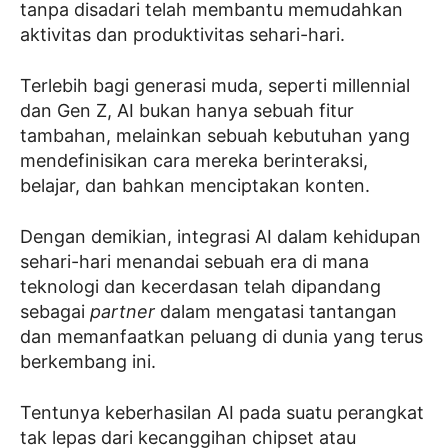
tanpa disadari telah membantu memudahkan
aktivitas dan produktivitas sehari-hari.
Terlebih bagi generasi muda, seperti millennial
dan Gen Z, AI bukan hanya sebuah fitur
tambahan, melainkan sebuah kebutuhan yang
mendefinisikan cara mereka berinteraksi,
belajar, dan bahkan menciptakan konten.
Dengan demikian, integrasi AI dalam kehidupan
sehari-hari menandai sebuah era di mana
teknologi dan kecerdasan telah dipandang
sebagai
partner
dalam mengatasi tantangan
dan memanfaatkan peluang di dunia yang terus
berkembang ini.
Tentunya keberhasilan AI pada suatu perangkat
tak lepas dari kecanggihan chipset atau