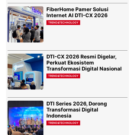
FiberHome Pamer Solusi
Internet AI DTI-CX 2026
TREND&TECHNOLOGY
DTI-CX 2026 Resmi Digelar,
Perkuat Ekosistem
Transformasi Digital Nasional
TREND&TECHNOLOGY
DTI Series 2026, Dorong
Transformasi Digital
Indonesia
TREND&TECHNOLOGY