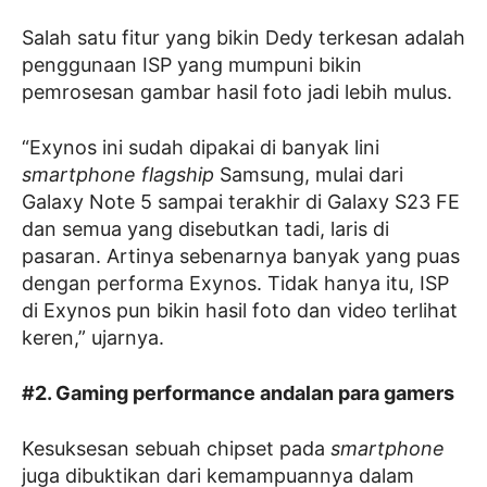
Salah satu fitur yang bikin Dedy terkesan adalah
penggunaan ISP yang mumpuni bikin
pemrosesan gambar hasil foto jadi lebih mulus.
“Exynos ini sudah dipakai di banyak lini
smartphone flagship
Samsung, mulai dari
Galaxy Note 5 sampai terakhir di Galaxy S23 FE
dan semua yang disebutkan tadi, laris di
pasaran. Artinya sebenarnya banyak yang puas
dengan performa Exynos. Tidak hanya itu, ISP
di Exynos pun bikin hasil foto dan video terlihat
keren,” ujarnya.
#2. Gaming performance andalan para gamers
Kesuksesan sebuah chipset pada
smartphone
juga dibuktikan dari kemampuannya dalam