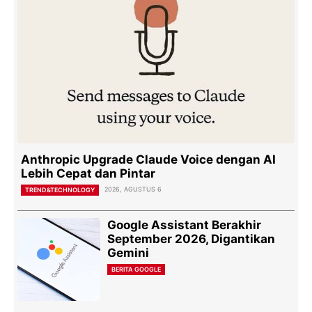
Anthropic Upgrade Claude Voice dengan AI
Lebih Cepat dan Pintar
2026, AGUSTUS 6
TREND&TECHNOLOGY
Google Assistant Berakhir
September 2026, Digantikan
Gemini
BERITA GOOGLE