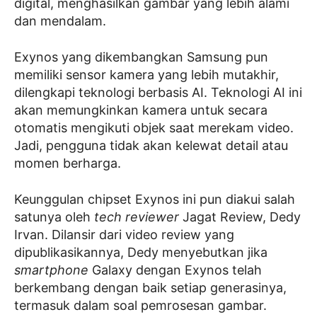
digital, menghasilkan gambar yang lebih alami
dan mendalam.
Exynos yang dikembangkan Samsung pun
memiliki sensor kamera yang lebih mutakhir,
dilengkapi teknologi berbasis AI. Teknologi AI ini
akan memungkinkan kamera untuk secara
otomatis mengikuti objek saat merekam video.
Jadi, pengguna tidak akan kelewat detail atau
momen berharga.
Keunggulan chipset Exynos ini pun diakui salah
satunya oleh
tech reviewer
Jagat Review, Dedy
Irvan. Dilansir dari video review yang
dipublikasikannya, Dedy menyebutkan jika
smartphone
Galaxy dengan Exynos telah
berkembang dengan baik setiap generasinya,
termasuk dalam soal pemrosesan gambar.