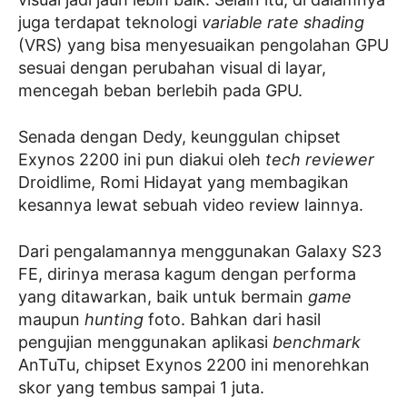
juga terdapat teknologi
variable rate shading
(VRS) yang bisa menyesuaikan pengolahan GPU
sesuai dengan perubahan visual di layar,
mencegah beban berlebih pada GPU.
Senada dengan Dedy, keunggulan chipset
Exynos 2200 ini pun diakui oleh
tech reviewer
Droidlime, Romi Hidayat yang membagikan
kesannya lewat sebuah video review lainnya.
Dari pengalamannya menggunakan Galaxy S23
FE, dirinya merasa kagum dengan performa
yang ditawarkan, baik untuk bermain
game
maupun
hunting
foto. Bahkan dari hasil
pengujian menggunakan aplikasi
benchmark
AnTuTu, chipset Exynos 2200 ini menorehkan
skor yang tembus sampai 1 juta.