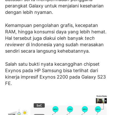
perangkat Galaxy untuk menjalani keseharian
dengan lebih nyaman.
Kemampuan pengolahan grafis, kecepatan
RAM, hingga konsumsi daya yang lebih hemat.
Hal tersebut juga diakui oleh banyak
tech
reviewer
di Indonesia yang sudah merasakan
sendiri secara langsung kehebatannya.
Salah satu bukti nyata kecanggihan chipset
Exynos pada HP Samsung bisa terlihat dari
kinerja impresif Exynos 2200 pada Galaxy S23
FE.