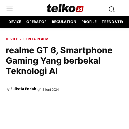
DEVICE
OPERATOR
REGULATION
PROFILE
TREND&TECH
DEVICE
BERITA REALME
realme GT 6, Smartphone
Gaming Yang berbekal
Teknologi AI
Sulistia Endah
By
3 Juni 2024