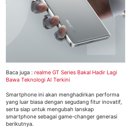
Baca juga :
realme GT Series Bakal Hadir Lagi
Bawa Teknologi AI Terkini
Smartphone ini akan menghadirkan performa
yang luar biasa dengan segudang fitur inovatif,
serta siap untuk mengubah lanskap
smartphone sebagai game-changer generasi
berikutnya.