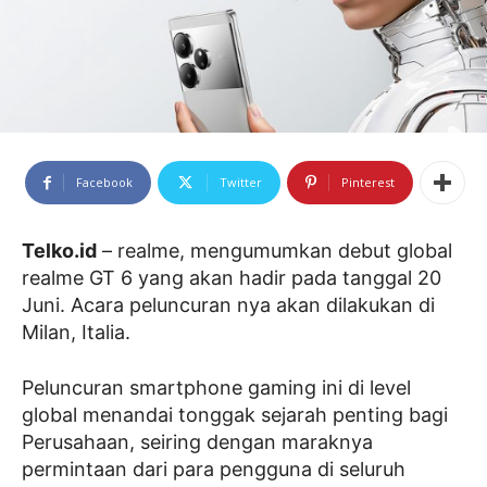
Facebook
Twitter
Pinterest
Telko.id
– realme, mengumumkan debut global
realme GT 6 yang akan hadir pada tanggal 20
Juni. Acara peluncuran nya akan dilakukan di
Milan, Italia.
Peluncuran smartphone gaming ini di level
global menandai tonggak sejarah penting bagi
Perusahaan, seiring dengan maraknya
permintaan dari para pengguna di seluruh