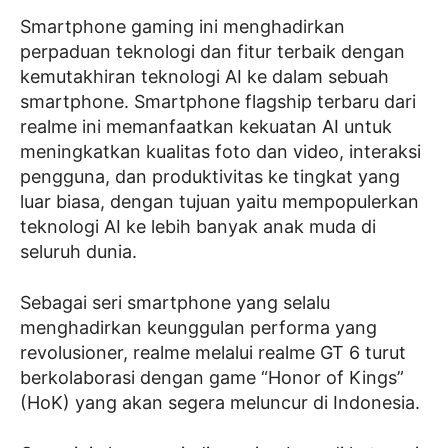
Smartphone gaming ini menghadirkan
perpaduan teknologi dan fitur terbaik dengan
kemutakhiran teknologi AI ke dalam sebuah
smartphone. Smartphone flagship terbaru dari
realme ini memanfaatkan kekuatan AI untuk
meningkatkan kualitas foto dan video, interaksi
pengguna, dan produktivitas ke tingkat yang
luar biasa, dengan tujuan yaitu mempopulerkan
teknologi AI ke lebih banyak anak muda di
seluruh dunia.
Sebagai seri smartphone yang selalu
menghadirkan keunggulan performa yang
revolusioner, realme melalui realme GT 6 turut
berkolaborasi dengan game “Honor of Kings”
(HoK) yang akan segera meluncur di Indonesia.