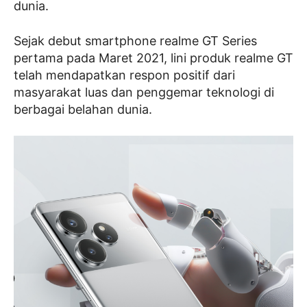
dunia.
Sejak debut smartphone realme GT Series
pertama pada Maret 2021, lini produk realme GT
telah mendapatkan respon positif dari
masyarakat luas dan penggemar teknologi di
berbagai belahan dunia.