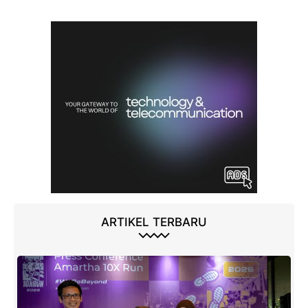
ARTIKEL TERBARU