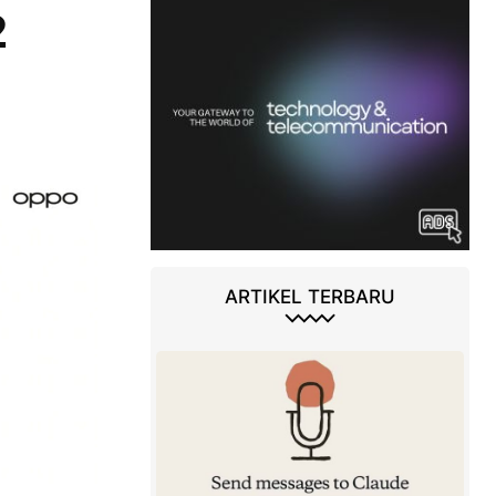
2
ARTIKEL TERBARU