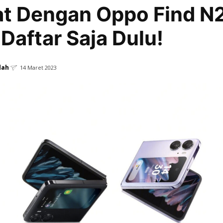
t Dengan Oppo Find N
, Daftar Saja Dulu!
dah
14 Maret 2023