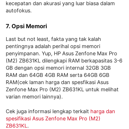
kecepatan dan akurasi yang luar biasa dalam
autofokus.
7. Opsi Memori
Last but not least, fakta yang tak kalah
pentingnya adalah perihal opsi memori
penyimpanan. Yup, HP Asus Zenfone Max Pro
(M2) ZB631KL dilengkapi RAM berkapasitas 3-6
GB dengan opsi memori internal 32GB 3GB
RAM dan 64GB 4GB RAM serta 64GB 6GB
RAM(cek laman harga dan spesfikasi Asus
Zenfone Max Pro (M2) ZB631KL untuk melihat
varian memori lainnya).
Cek juga informasi lengkap terkait
harga dan
spesifikasi Asus Zenfone Max Pro (M2)
ZB631KL
.