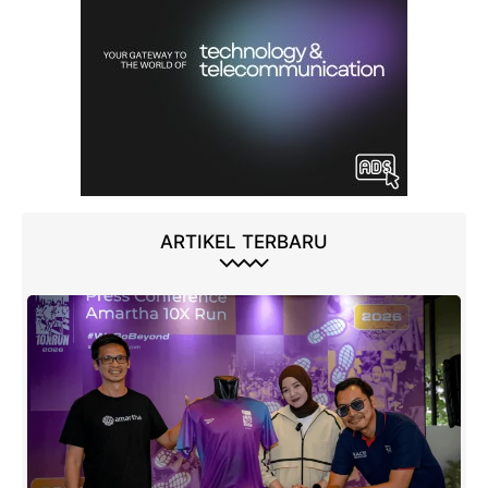
ARTIKEL TERBARU