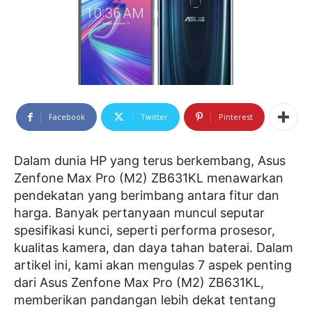
Facebook
Twitter
Pinterest
Dalam dunia HP yang terus berkembang, Asus
Zenfone Max Pro (M2) ZB631KL menawarkan
pendekatan yang berimbang antara fitur dan
harga. Banyak pertanyaan muncul seputar
spesifikasi kunci, seperti performa prosesor,
kualitas kamera, dan daya tahan baterai. Dalam
artikel ini, kami akan mengulas 7 aspek penting
dari Asus Zenfone Max Pro (M2) ZB631KL,
memberikan pandangan lebih dekat tentang