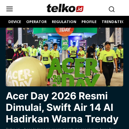
DEVICE
OPERATOR
REGULATION
PROFILE
TREND&TECH
Acer Day 2026 Resmi
Dimulai, Swift Air 14 AI
Hadirkan Warna Trendy