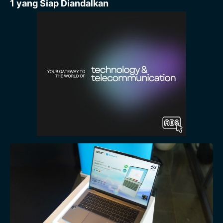
1 yang Siap Diandalkan