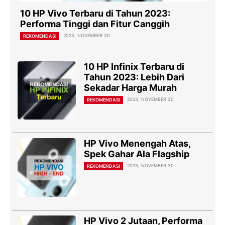
10 HP Vivo Terbaru di Tahun 2023:
Performa Tinggi dan Fitur Canggih
2023, NOVEMBER 30
REKOMENDASI
10 HP Infinix Terbaru di
Tahun 2023: Lebih Dari
Sekadar Harga Murah
2023, NOVEMBER 30
REKOMENDASI
HP Vivo Menengah Atas,
Spek Gahar Ala Flagship
2023, NOVEMBER 30
REKOMENDASI
HP Vivo 2 Jutaan, Performa