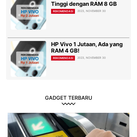
Tinggi dengan RAM 8 GB
2023, NOVEMBER 30
REKOMENDASI
HP Vivo 1 Jutaan, Ada yang
RAM 4 GB!
2023, NOVEMBER 30
REKOMENDASI
GADGET TERBARU