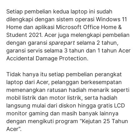
Setiap pembelian kedua laptop ini sudah
dilengkapi dengan sistem operasi Windows 11
Home dan aplikasi Microsoft Office Home &
Student 2021. Acer juga melengkapi pembelian
dengan garansi
sparepart
selama 2 tahun,
garansi servis selama 3 tahun dan 1 tahun Acer
Accidental Damage Protection.
Tidak hanya itu setiap pembelian perangkat
laptop dari Acer, pelanggan berkesempatan
memenangkan ratusan hadiah menarik seperti
mobil listrik dan motor listrik, serta hadiah
langsung mulai dari diskon hingga gratis LCD
monitor gaming dan masih banyak lainnya
dengan mengikuti program “Kejutan 25 Tahun
Acer”.