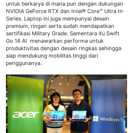
untuk berkarya di mana pun dengan dukungan
NVIDIA GeForce RTX dan Intel® Core™ Ultra H-
Series. Laptop ini juga mempunyai desain
premium, ringan serta sudah mendapatkan
sertifikasi Military Grade. Sementara itu Swift
Go 14 AI menawarkan performa untuk
produktivitas dengan desain ringkas sehingga
siap mendukung mobilitas tinggi dari
penggunanya.