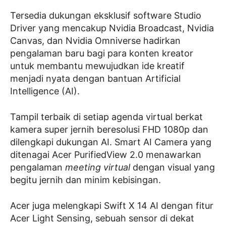
Tersedia dukungan eksklusif software Studio
Driver yang mencakup Nvidia Broadcast, Nvidia
Canvas, dan Nvidia Omniverse hadirkan
pengalaman baru bagi para konten kreator
untuk membantu mewujudkan ide kreatif
menjadi nyata dengan bantuan Artificial
Intelligence (AI).
Tampil terbaik di setiap agenda virtual berkat
kamera super jernih beresolusi FHD 1080p dan
dilengkapi dukungan AI. Smart AI Camera yang
ditenagai Acer PurifiedView 2.0 menawarkan
pengalaman
meeting virtual
dengan visual yang
begitu jernih dan minim kebisingan.
Acer juga melengkapi Swift X 14 AI dengan fitur
Acer Light Sensing, sebuah sensor di dekat