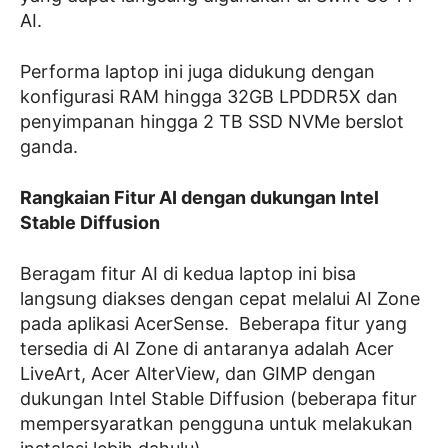
AI.
Performa laptop ini juga didukung dengan
konfigurasi RAM hingga 32GB LPDDR5X dan
penyimpanan hingga 2 TB SSD NVMe berslot
ganda.
Rangkaian Fitur AI dengan dukungan Intel
Stable Diffusion
Beragam fitur AI di kedua laptop ini bisa
langsung diakses dengan cepat melalui AI Zone
pada aplikasi AcerSense. Beberapa fitur yang
tersedia di AI Zone di antaranya adalah Acer
LiveArt, Acer AlterView, dan GIMP dengan
dukungan Intel Stable Diffusion (beberapa fitur
mempersyaratkan pengguna untuk melakukan