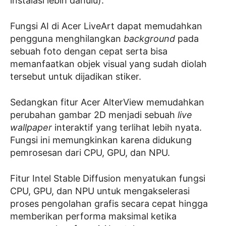
instalasi lebih dahulu).
Fungsi AI di Acer LiveArt dapat memudahkan
pengguna menghilangkan
background
pada
sebuah foto dengan cepat serta bisa
memanfaatkan objek visual yang sudah diolah
tersebut untuk dijadikan stiker.
Sedangkan fitur Acer AlterView memudahkan
perubahan gambar 2D menjadi sebuah
live
wallpaper
interaktif yang terlihat lebih nyata.
Fungsi ini memungkinkan karena didukung
pemrosesan dari CPU, GPU, dan NPU.
Fitur Intel Stable Diffusion menyatukan fungsi
CPU, GPU, dan NPU untuk mengakselerasi
proses pengolahan grafis secara cepat hingga
memberikan performa maksimal ketika