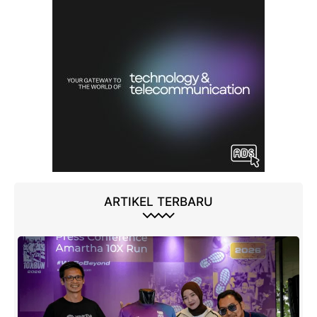
ARTIKEL TERBARU