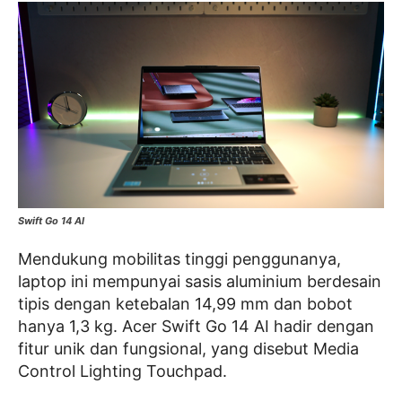
Swift Go 14 AI
Mendukung mobilitas tinggi penggunanya,
laptop ini mempunyai sasis aluminium berdesain
tipis dengan ketebalan 14,99 mm dan bobot
hanya 1,3 kg. Acer Swift Go 14 AI hadir dengan
fitur unik dan fungsional, yang disebut Media
Control Lighting Touchpad.