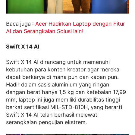
Baca juga :
Acer Hadirkan Laptop dengan Fitur
AI dan Serangkaian Solusi lain!
Swift X 14 AI
Swift X 14 AI dirancang untuk memenuhi
kebutuhan para konten kreator agar mereka
dapat berkarya di mana pun dan kapan pun.
Hadir dalam sasis aluminium yang ringan
dengan berat hanya 1,5 kg dan ketebalan 17,99
mm, laptop ini juga memiliki durabilitas tinggi
berkat sertifikasi MIL-STD-810H, yang berarti
Swift X 14 AI telah berhasil melewati
serangkaian pengujian ekstrem.