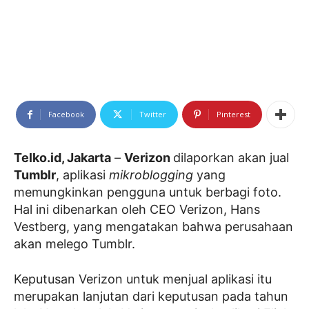
Facebook
Twitter
Pinterest
Telko.id, Jakarta
–
Verizon
dilaporkan akan jual
Tumblr
, aplikasi
mikroblogging
yang
memungkinkan pengguna untuk berbagi foto.
Hal ini dibenarkan oleh CEO Verizon, Hans
Vestberg, yang mengatakan bahwa perusahaan
akan melego Tumblr.
Keputusan Verizon untuk menjual aplikasi itu
merupakan lanjutan dari keputusan pada tahun