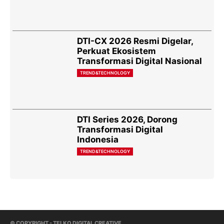
DTI-CX 2026 Resmi Digelar,
Perkuat Ekosistem
Transformasi Digital Nasional
TREND&TECHNOLOGY
DTI Series 2026, Dorong
Transformasi Digital
Indonesia
TREND&TECHNOLOGY
© COPYRIGHT - TELKO DIGITAL CREATIVE