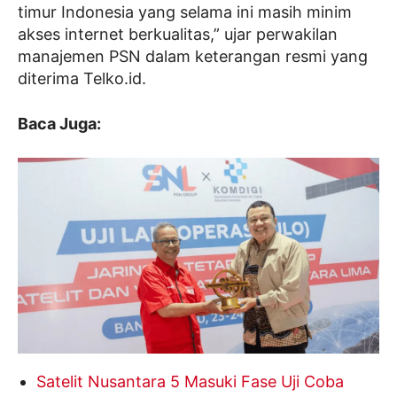
timur Indonesia yang selama ini masih minim
akses internet berkualitas,” ujar perwakilan
manajemen PSN dalam keterangan resmi yang
diterima Telko.id.
Baca Juga:
Satelit Nusantara 5 Masuki Fase Uji Coba