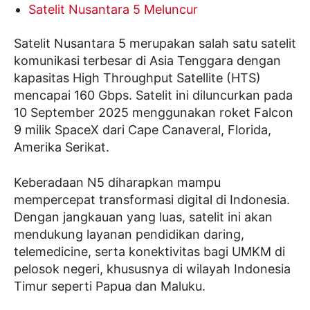
Satelit Nusantara 5 Meluncur
Satelit Nusantara 5 merupakan salah satu satelit
komunikasi terbesar di Asia Tenggara dengan
kapasitas High Throughput Satellite (HTS)
mencapai 160 Gbps. Satelit ini diluncurkan pada
10 September 2025 menggunakan roket Falcon
9 milik SpaceX dari Cape Canaveral, Florida,
Amerika Serikat.
Keberadaan N5 diharapkan mampu
mempercepat transformasi digital di Indonesia.
Dengan jangkauan yang luas, satelit ini akan
mendukung layanan pendidikan daring,
telemedicine, serta konektivitas bagi UMKM di
pelosok negeri, khususnya di wilayah Indonesia
Timur seperti Papua dan Maluku.