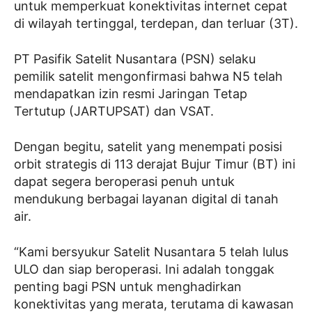
untuk memperkuat konektivitas internet cepat
di wilayah tertinggal, terdepan, dan terluar (3T).
PT Pasifik Satelit Nusantara (PSN) selaku
pemilik satelit mengonfirmasi bahwa N5 telah
mendapatkan izin resmi Jaringan Tetap
Tertutup (JARTUPSAT) dan VSAT.
Dengan begitu, satelit yang menempati posisi
orbit strategis di 113 derajat Bujur Timur (BT) ini
dapat segera beroperasi penuh untuk
mendukung berbagai layanan digital di tanah
air.
“Kami bersyukur Satelit Nusantara 5 telah lulus
ULO dan siap beroperasi. Ini adalah tonggak
penting bagi PSN untuk menghadirkan
konektivitas yang merata, terutama di kawasan