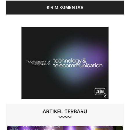
ARTIKEL TERBARU