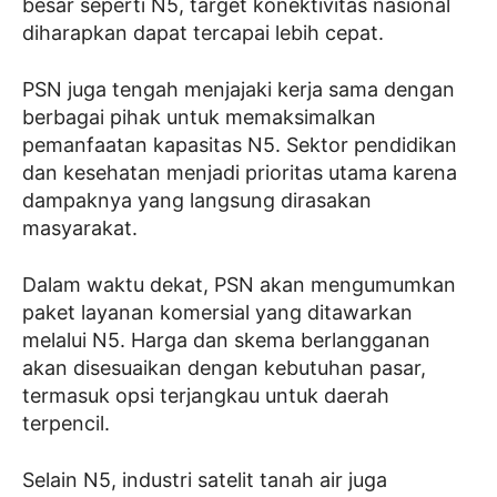
besar seperti N5, target konektivitas nasional
diharapkan dapat tercapai lebih cepat.
PSN juga tengah menjajaki kerja sama dengan
berbagai pihak untuk memaksimalkan
pemanfaatan kapasitas N5. Sektor pendidikan
dan kesehatan menjadi prioritas utama karena
dampaknya yang langsung dirasakan
masyarakat.
Dalam waktu dekat, PSN akan mengumumkan
paket layanan komersial yang ditawarkan
melalui N5. Harga dan skema berlangganan
akan disesuaikan dengan kebutuhan pasar,
termasuk opsi terjangkau untuk daerah
terpencil.
Selain N5, industri satelit tanah air juga