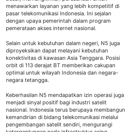
menawarkan layanan yang lebih kompetitif di
pasar telekomunikasi Indonesia. Ini sejalan
dengan upaya pemerintah dalam program
pemerataan akses internet nasional.
Selain untuk kebutuhan dalam negeri, N5 juga
diproyeksikan dapat melayani kebutuhan
konektivitas di kawasan Asia Tenggara. Posisi
orbit di 113 derajat BT memberikan cakupan
optimal untuk wilayah Indonesia dan negara-
negara tetangga.
Keberhasilan N5 mendapatkan izin operasi juga
menjadi sinyal positif bagi industri satelit
nasional. Indonesia terus berupaya membangun
kemandirian di bidang telekomunikasi melalui
pengembangan satelit sendiri, mengurangi
ketergantungan pada infrastruktur asing.