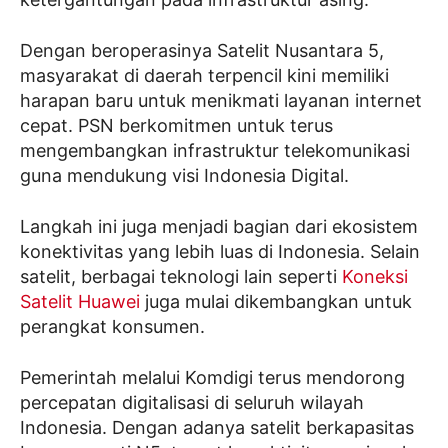
Dengan beroperasinya Satelit Nusantara 5,
masyarakat di daerah terpencil kini memiliki
harapan baru untuk menikmati layanan internet
cepat. PSN berkomitmen untuk terus
mengembangkan infrastruktur telekomunikasi
guna mendukung visi Indonesia Digital.
Langkah ini juga menjadi bagian dari ekosistem
konektivitas yang lebih luas di Indonesia. Selain
satelit, berbagai teknologi lain seperti
Koneksi
Satelit Huawei
juga mulai dikembangkan untuk
perangkat konsumen.
Pemerintah melalui Komdigi terus mendorong
percepatan digitalisasi di seluruh wilayah
Indonesia. Dengan adanya satelit berkapasitas