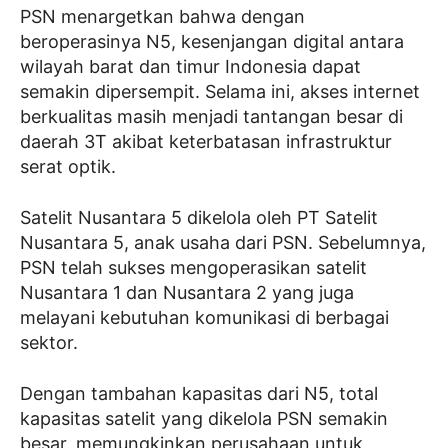
PSN menargetkan bahwa dengan
beroperasinya N5, kesenjangan digital antara
wilayah barat dan timur Indonesia dapat
semakin dipersempit. Selama ini, akses internet
berkualitas masih menjadi tantangan besar di
daerah 3T akibat keterbatasan infrastruktur
serat optik.
Satelit Nusantara 5 dikelola oleh PT Satelit
Nusantara 5, anak usaha dari PSN. Sebelumnya,
PSN telah sukses mengoperasikan satelit
Nusantara 1 dan Nusantara 2 yang juga
melayani kebutuhan komunikasi di berbagai
sektor.
Dengan tambahan kapasitas dari N5, total
kapasitas satelit yang dikelola PSN semakin
besar, memungkinkan perusahaan untuk