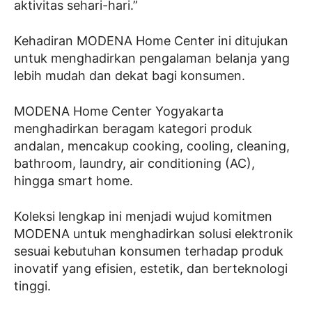
aktivitas sehari-hari.”
Kehadiran MODENA Home Center ini ditujukan
untuk menghadirkan pengalaman belanja yang
lebih mudah dan dekat bagi konsumen.
MODENA Home Center Yogyakarta
menghadirkan beragam kategori produk
andalan, mencakup cooking, cooling, cleaning,
bathroom, laundry, air conditioning (AC),
hingga smart home.
Koleksi lengkap ini menjadi wujud komitmen
MODENA untuk menghadirkan solusi elektronik
sesuai kebutuhan konsumen terhadap produk
inovatif yang efisien, estetik, dan berteknologi
tinggi.