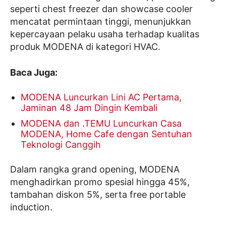
seperti chest freezer dan showcase cooler
mencatat permintaan tinggi, menunjukkan
kepercayaan pelaku usaha terhadap kualitas
produk MODENA di kategori HVAC.
Baca Juga:
MODENA Luncurkan Lini AC Pertama,
Jaminan 48 Jam Dingin Kembali
MODENA dan .TEMU Luncurkan Casa
MODENA, Home Cafe dengan Sentuhan
Teknologi Canggih
Dalam rangka grand opening, MODENA
menghadirkan promo spesial hingga 45%,
tambahan diskon 5%, serta free portable
induction.