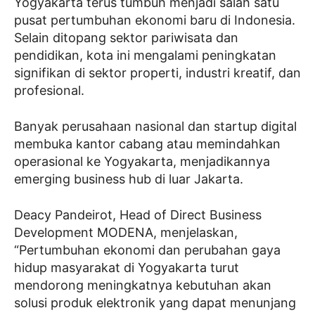
Yogyakarta terus tumbuh menjadi salah satu
pusat pertumbuhan ekonomi baru di Indonesia.
Selain ditopang sektor pariwisata dan
pendidikan, kota ini mengalami peningkatan
signifikan di sektor properti, industri kreatif, dan
profesional.
Banyak perusahaan nasional dan startup digital
membuka kantor cabang atau memindahkan
operasional ke Yogyakarta, menjadikannya
emerging business hub di luar Jakarta.
Deacy Pandeirot, Head of Direct Business
Development MODENA, menjelaskan,
“Pertumbuhan ekonomi dan perubahan gaya
hidup masyarakat di Yogyakarta turut
mendorong meningkatnya kebutuhan akan
solusi produk elektronik yang dapat menunjang