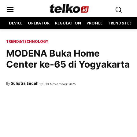
DEVICE
OPERATOR
REGULATION
PROFILE
TREND&TECH
TREND&TECHNOLOGY
MODENA Buka Home
Center ke-65 di Yogyakarta
Sulistia Endah
By
10 November 2025