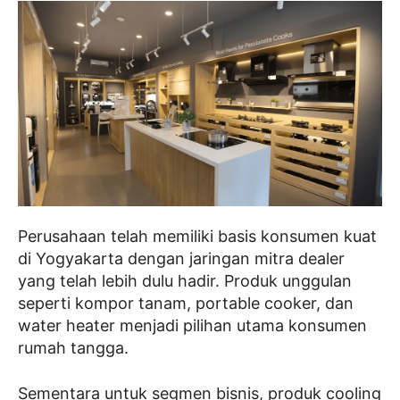
Perusahaan telah memiliki basis konsumen kuat
di Yogyakarta dengan jaringan mitra dealer
yang telah lebih dulu hadir. Produk unggulan
seperti kompor tanam, portable cooker, dan
water heater menjadi pilihan utama konsumen
rumah tangga.
Sementara untuk segmen bisnis, produk cooling