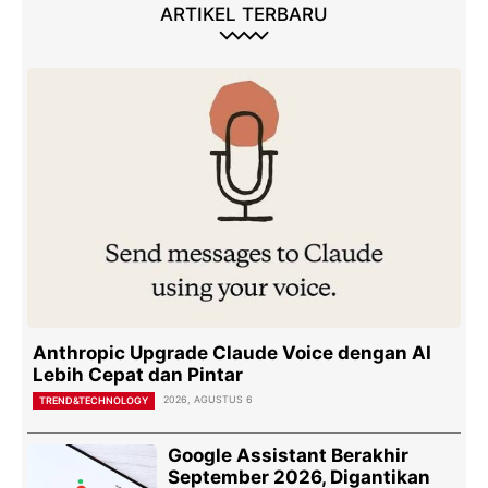
ARTIKEL TERBARU
Anthropic Upgrade Claude Voice dengan AI
Lebih Cepat dan Pintar
2026, AGUSTUS 6
TREND&TECHNOLOGY
Google Assistant Berakhir
September 2026, Digantikan