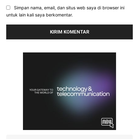
Simpan nama, email, dan situs web saya di browser ini
untuk lain kali saya berkomentar.