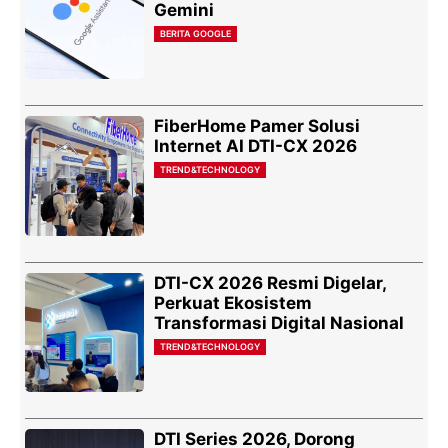
Gemini
BERITA GOOGLE
FiberHome Pamer Solusi
Internet AI DTI-CX 2026
TREND&TECHNOLOGY
DTI-CX 2026 Resmi Digelar,
Perkuat Ekosistem
Transformasi Digital Nasional
TREND&TECHNOLOGY
DTI Series 2026, Dorong