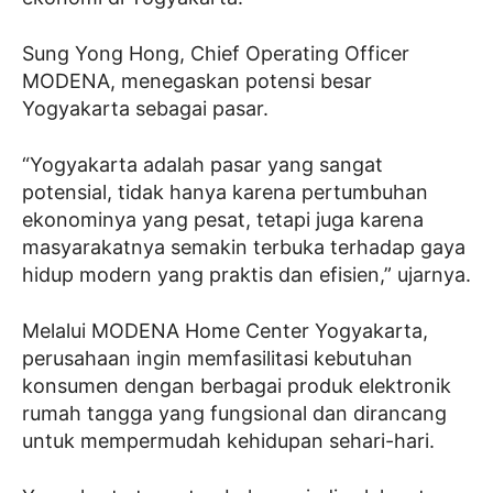
Sung Yong Hong, Chief Operating Officer
MODENA, menegaskan potensi besar
Yogyakarta sebagai pasar.
“Yogyakarta adalah pasar yang sangat
potensial, tidak hanya karena pertumbuhan
ekonominya yang pesat, tetapi juga karena
masyarakatnya semakin terbuka terhadap gaya
hidup modern yang praktis dan efisien,” ujarnya.
Melalui MODENA Home Center Yogyakarta,
perusahaan ingin memfasilitasi kebutuhan
konsumen dengan berbagai produk elektronik
rumah tangga yang fungsional dan dirancang
untuk mempermudah kehidupan sehari-hari.