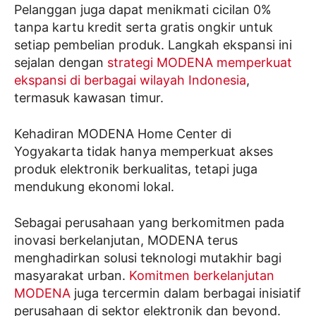
Pelanggan juga dapat menikmati cicilan 0%
tanpa kartu kredit serta gratis ongkir untuk
setiap pembelian produk. Langkah ekspansi ini
sejalan dengan
strategi MODENA memperkuat
ekspansi di berbagai wilayah Indonesia
,
termasuk kawasan timur.
Kehadiran MODENA Home Center di
Yogyakarta tidak hanya memperkuat akses
produk elektronik berkualitas, tetapi juga
mendukung ekonomi lokal.
Sebagai perusahaan yang berkomitmen pada
inovasi berkelanjutan, MODENA terus
menghadirkan solusi teknologi mutakhir bagi
masyarakat urban.
Komitmen berkelanjutan
MODENA
juga tercermin dalam berbagai inisiatif
perusahaan di sektor elektronik dan beyond.