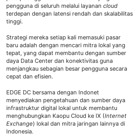
pengguna di seluruh melalui layanan
cloud
terdepan dengan latensi rendah dan skalabilitas
tinggi.
Strategi mereka setiap kali memasuki pasar
baru adalah dengan mencari mitra lokal yang
tepat, yang dapat membantu dengan sumber
daya Data Center dan konektivitas guna
menjangkau sebagian besar pengguna secara
cepat dan efisien.
EDGE DC bersama dengan Indonet
menyediakan pengetahuan dan sumber daya
infrastruktur digital lokal untuk membantu
menghubungkan Kaopu Cloud ke IX (
Internet
Exchange
) lokal dan mitra jaringan lainnya di
Indonesia.