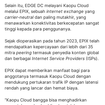
Selain itu, EDGE DC melayani Kaopu Cloud
melalui EPIX, sebuah
internet exchange
yang
carrier-neutral
dan paling mutakhir, yang
menawarkan konektivitas berkecepatan sangat
tinggi kepada para penggunanya.
Sejak dioperasikan pada tahun 2023, EPIX telah
mendapatkan kepercayaan dari lebih dari 35
mitra
peering
termasuk penyedia konten global
dan berbagai
Internet Service Providers
(ISPs).
EPIX dapat memberikan manfaat bagi para
anggotanya termasuk Kaopu Cloud dengan
mendukung pertukaran trafik IP dengan latensi
rendah yang lancar dan hemat biaya.
“Kaopu Cloud bangga bisa menghadirkan