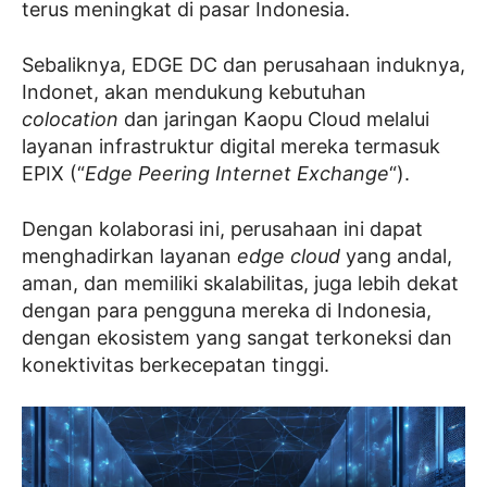
terus meningkat di pasar Indonesia.
Sebaliknya, EDGE DC dan perusahaan induknya,
Indonet, akan mendukung kebutuhan
colocation
dan jaringan Kaopu Cloud melalui
layanan infrastruktur digital mereka termasuk
EPIX (“
Edge Peering Internet Exchange
“).
Dengan kolaborasi ini, perusahaan ini dapat
menghadirkan layanan
edge cloud
yang andal,
aman, dan memiliki skalabilitas, juga lebih dekat
dengan para pengguna mereka di Indonesia,
dengan ekosistem yang sangat terkoneksi dan
konektivitas berkecepatan tinggi.