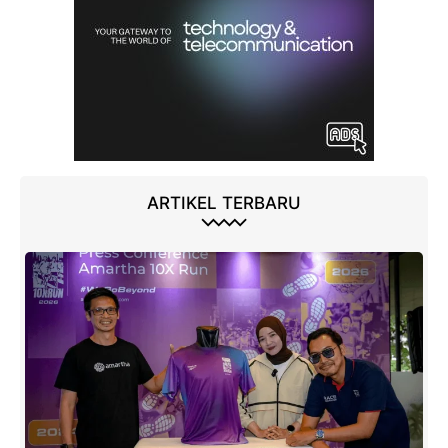
ARTIKEL TERBARU