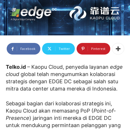
Facebook
Twitter
Pinterest
Telko.id
– Kaopu Cloud, penyedia layanan
edge
cloud
global telah mengumumkan kolaborasi
strategis dengan EDGE DC sebagai salah satu
mitra data center utama mereka di Indonesia.
Sebagai bagian dari kolaborasi strategis ini,
Kaopu Cloud akan memasang PoP (
Point-of-
Presence
) jaringan inti mereka di EDGE DC
untuk mendukung permintaan pelanggan yang