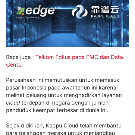
Baca juga :
Telkom Fokus pada FMC dan Data
Center
Perusahaan ini memutuskan untuk memasuki
pasar Indonesia pada awal tahun ini karena
melihat peluang untuk menghadirkan layanan
cloud
terdepan di negara dengan jumlah
penduduk keempat terbesar di dunia ini.
Sejak didirikan, Kaopu Cloud telah membantu
para pelanggan mereka untuk menjangkau