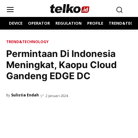
DEVICE
OPERATOR
REGULATION
PROFILE
TREND&TECH
TREND&TECHNOLOGY
Permintaan Di Indonesia
Meningkat, Kaopu Cloud
Gandeng EDGE DC
Sulistia Endah
By
2 Januari 2024