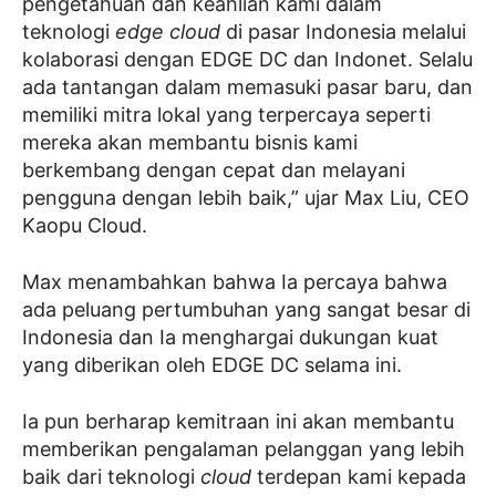
pengetahuan dan keahlian kami dalam
teknologi
edge cloud
di pasar Indonesia melalui
kolaborasi dengan EDGE DC dan Indonet. Selalu
ada tantangan dalam memasuki pasar baru, dan
memiliki mitra lokal yang terpercaya seperti
mereka akan membantu bisnis kami
berkembang dengan cepat dan melayani
pengguna dengan lebih baik,” ujar Max Liu, CEO
Kaopu Cloud.
Max menambahkan bahwa Ia percaya bahwa
ada peluang pertumbuhan yang sangat besar di
Indonesia dan Ia menghargai dukungan kuat
yang diberikan oleh EDGE DC selama ini.
Ia pun berharap kemitraan ini akan membantu
memberikan pengalaman pelanggan yang lebih
baik dari teknologi
cloud
terdepan kami kepada