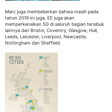
Marc juga membeberkan bahwa masih pada
tahun 2019 ini juga, EE juga akan
memperkenalkan 5G di seluruh bagian tersibuk
lainnya dari Bristol, Coventry, Glasgow, Hull,
Leeds, Leicester, Liverpool, Newcastle,
Nottingham dan Sheffield.