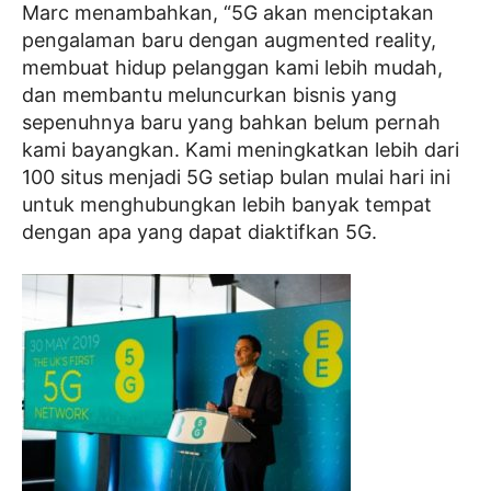
Marc menambahkan, “5G akan menciptakan
pengalaman baru dengan augmented reality,
membuat hidup pelanggan kami lebih mudah,
dan membantu meluncurkan bisnis yang
sepenuhnya baru yang bahkan belum pernah
kami bayangkan. Kami meningkatkan lebih dari
100 situs menjadi 5G setiap bulan mulai hari ini
untuk menghubungkan lebih banyak tempat
dengan apa yang dapat diaktifkan 5G.