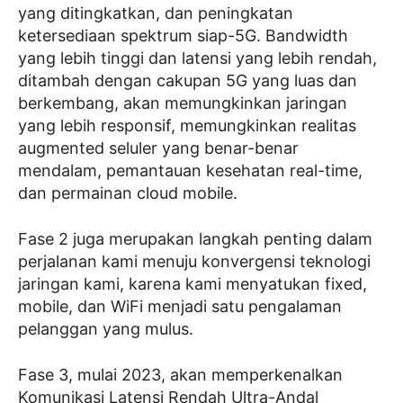
yang ditingkatkan, dan peningkatan
ketersediaan spektrum siap-5G. Bandwidth
yang lebih tinggi dan latensi yang lebih rendah,
ditambah dengan cakupan 5G yang luas dan
berkembang, akan memungkinkan jaringan
yang lebih responsif, memungkinkan realitas
augmented seluler yang benar-benar
mendalam, pemantauan kesehatan real-time,
dan permainan cloud mobile.
Fase 2 juga merupakan langkah penting dalam
perjalanan kami menuju konvergensi teknologi
jaringan kami, karena kami menyatukan fixed,
mobile, dan WiFi menjadi satu pengalaman
pelanggan yang mulus.
Fase 3, mulai 2023, akan memperkenalkan
Komunikasi Latensi Rendah Ultra-Andal