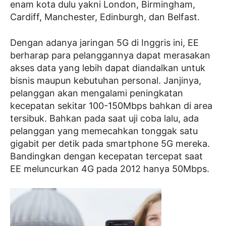
enam kota dulu yakni London, Birmingham,
Cardiff, Manchester, Edinburgh, dan Belfast.
Dengan adanya jaringan 5G di Inggris ini, EE
berharap para pelanggannya dapat merasakan
akses data yang lebih dapat diandalkan untuk
bisnis maupun kebutuhan personal. Janjinya,
pelanggan akan mengalami peningkatan
kecepatan sekitar 100-150Mbps bahkan di area
tersibuk. Bahkan pada saat uji coba lalu, ada
pelanggan yang memecahkan tonggak satu
gigabit per detik pada smartphone 5G mereka.
Bandingkan dengan kecepatan tercepat saat
EE meluncurkan 4G pada 2012 hanya 50Mbps.