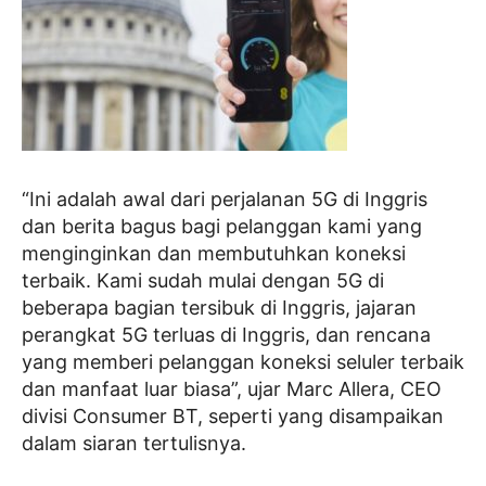
“Ini adalah awal dari perjalanan 5G di Inggris
dan berita bagus bagi pelanggan kami yang
menginginkan dan membutuhkan koneksi
terbaik. Kami sudah mulai dengan 5G di
beberapa bagian tersibuk di Inggris, jajaran
perangkat 5G terluas di Inggris, dan rencana
yang memberi pelanggan koneksi seluler terbaik
dan manfaat luar biasa”, ujar Marc Allera, CEO
divisi Consumer BT, seperti yang disampaikan
dalam siaran tertulisnya.