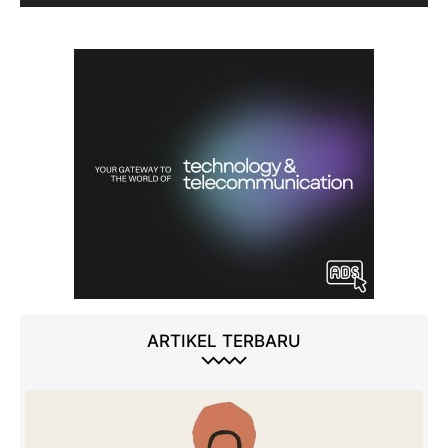
ARTIKEL TERBARU