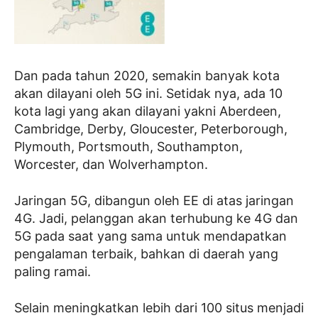
Dan pada tahun 2020, semakin banyak kota
akan dilayani oleh 5G ini. Setidak nya, ada 10
kota lagi yang akan dilayani yakni Aberdeen,
Cambridge, Derby, Gloucester, Peterborough,
Plymouth, Portsmouth, Southampton,
Worcester, dan Wolverhampton.
Jaringan 5G, dibangun oleh EE di atas jaringan
4G. Jadi, pelanggan akan terhubung ke 4G dan
5G pada saat yang sama untuk mendapatkan
pengalaman terbaik, bahkan di daerah yang
paling ramai.
Selain meningkatkan lebih dari 100 situs menjadi