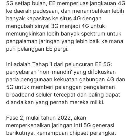
5G setiap bulan, EE memperluas jangkauan 4G
ke daerah pedesaan, dan menambahkan lebih
banyak kapasitas ke situs 4G dengan
mengubah sinyal 3G menjadi 4G untuk
memungkinkan lebih banyak spektrum untuk
pengalaman jaringan yang lebih baik ke mana
pun pelanggan EE pergi.
Ini adalah Tahap 1 dari peluncuran EE 5G:
penyebaran ‘non-mandiri’ yang difokuskan
pada penggunaan kekuatan gabungan 4G dan
5G untuk memberi pelanggan pengalaman
broadband seluler tercepat dan paling dapat
diandalkan yang pernah mereka miliki.
Fase 2, mulai tahun 2022, akan
memperkenalkan jaringan inti 5G generasi
berikutnya, kemampuan chipset perangkat