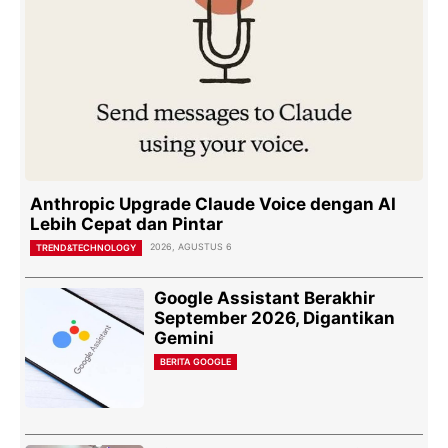
Anthropic Upgrade Claude Voice dengan AI
Lebih Cepat dan Pintar
2026, AGUSTUS 6
TREND&TECHNOLOGY
Google Assistant Berakhir
September 2026, Digantikan
Gemini
BERITA GOOGLE