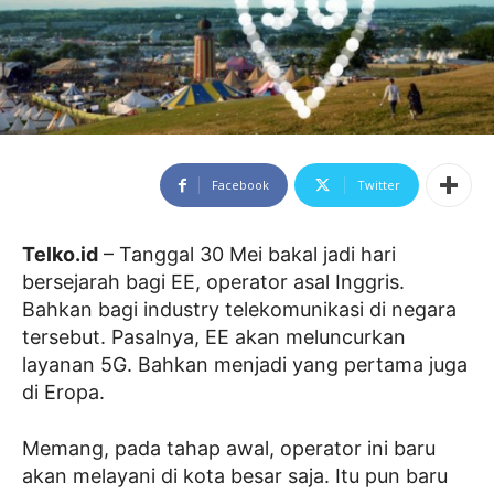
Facebook
Twitter
Telko.id
– Tanggal 30 Mei bakal jadi hari
bersejarah bagi EE, operator asal Inggris.
Bahkan bagi industry telekomunikasi di negara
tersebut. Pasalnya, EE akan meluncurkan
layanan 5G. Bahkan menjadi yang pertama juga
di Eropa.
Memang, pada tahap awal, operator ini baru
akan melayani di kota besar saja. Itu pun baru