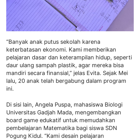
“Banyak anak putus sekolah karena
keterbatasan ekonomi. Kami memberikan
pelajaran dasar dan keterampilan hidup, seperti
daur ulang sampah plastik, agar mereka bisa
mandiri secara finansial,” jelas Evita. Sejak Mei
lalu, 20 anak telah bergabung dalam program
ini.
Di sisi lain, Angela Puspa, mahasiswa Biologi
Universitas Gadjah Mada, mengembangkan
board game edukatif untuk memudahkan
pembelajaran Matematika bagi siswa SDN
Pogung Kidul. “Kami desain pelajaran