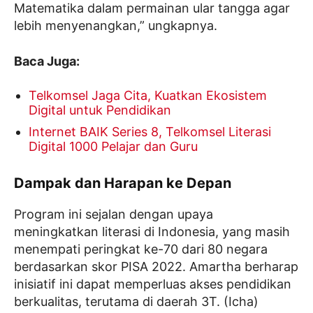
Matematika dalam permainan ular tangga agar
lebih menyenangkan,” ungkapnya.
Baca Juga:
Telkomsel Jaga Cita, Kuatkan Ekosistem
Digital untuk Pendidikan
Internet BAIK Series 8, Telkomsel Literasi
Digital 1000 Pelajar dan Guru
Dampak dan Harapan ke Depan
Program ini sejalan dengan upaya
meningkatkan literasi di Indonesia, yang masih
menempati peringkat ke-70 dari 80 negara
berdasarkan skor PISA 2022. Amartha berharap
inisiatif ini dapat memperluas akses pendidikan
berkualitas, terutama di daerah 3T. (Icha)