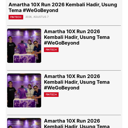
Amartha 10X Run 2026 Kembali Hadir, Usung
Tema #WeGoBeyond
2026, AGUSTUS 7
FINTECH
Amartha 10X Run 2026
Kembali Hadir, Usung Tema
#WeGoBeyond
FINTECH
Amartha 10X Run 2026
Kembali Hadir, Usung Tema
#WeGoBeyond
FINTECH
Amartha 10X Run 2026
Kembali Hadir, Usung Tema