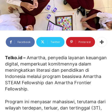
Facebook
Twitter
Pinterest
Telko.id –
Amartha, penyedia layanan keuangan
digital, memperkuat komitmennya dalam
meningkatkan literasi dan pendidikan di
Indonesia melalui program beasiswa Amartha
STEAM Fellowship dan Amartha Frontier
Fellowship.
Program ini menyasar mahasiswi, terutama dari
wilayah terdepan, terluar, dan tertinggal (3T),