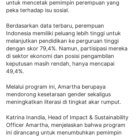
untuk mencetak pemimpin perempuan yang
peka terhadap isu sosial.
Berdasarkan data terbaru, perempuan
Indonesia memiliki peluang lebih tinggi untuk
melanjutkan pendidikan ke perguruan tinggi
dengan skor 79,4%. Namun, partisipasi mereka
di sektor ekonomi dan posisi pengambilan
keputusan masih rendah, hanya mencapai
49,4%.
Melalui program ini, Amartha berupaya
mendorong kesetaraan gender sekaligus
meningkatkan literasi di tingkat akar rumput.
Katrina Inandia, Head of Impact & Sustainability
Officer Amartha, menjelaskan bahwa program
ini dirancang untuk menumbuhkan pemimpin