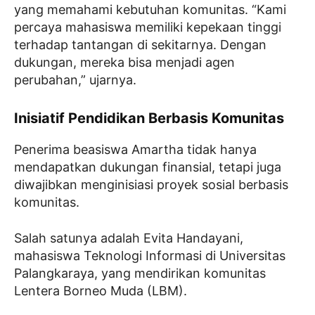
yang memahami kebutuhan komunitas. “Kami
percaya mahasiswa memiliki kepekaan tinggi
terhadap tantangan di sekitarnya. Dengan
dukungan, mereka bisa menjadi agen
perubahan,” ujarnya.
Inisiatif Pendidikan Berbasis Komunitas
Penerima beasiswa Amartha tidak hanya
mendapatkan dukungan finansial, tetapi juga
diwajibkan menginisiasi proyek sosial berbasis
komunitas.
Salah satunya adalah Evita Handayani,
mahasiswa Teknologi Informasi di Universitas
Palangkaraya, yang mendirikan komunitas
Lentera Borneo Muda (LBM).