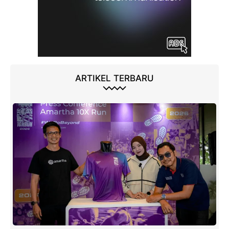
ARTIKEL TERBARU