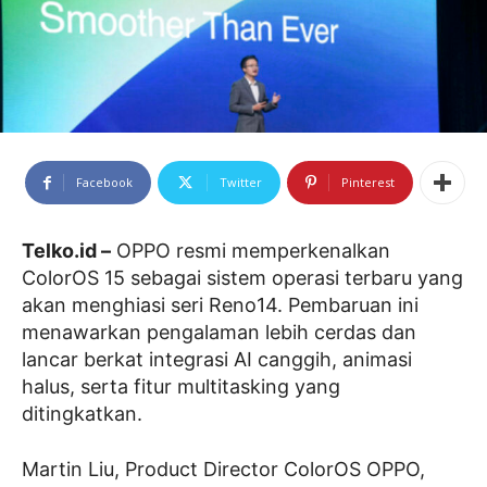
Facebook
Twitter
Pinterest
Telko.id –
OPPO resmi memperkenalkan
ColorOS 15 sebagai sistem operasi terbaru yang
akan menghiasi seri Reno14. Pembaruan ini
menawarkan pengalaman lebih cerdas dan
lancar berkat integrasi AI canggih, animasi
halus, serta fitur multitasking yang
ditingkatkan.
Martin Liu, Product Director ColorOS OPPO,