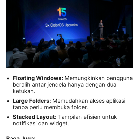
Floating Windows:
Memungkinkan pengguna
beralih antar jendela hanya dengan dua
ketukan.
Large Folders:
Memudahkan akses aplikasi
tanpa perlu membuka folder.
Stacked Layout:
Tampilan efisien untuk
notifikasi dan widget.
Baca Juga: