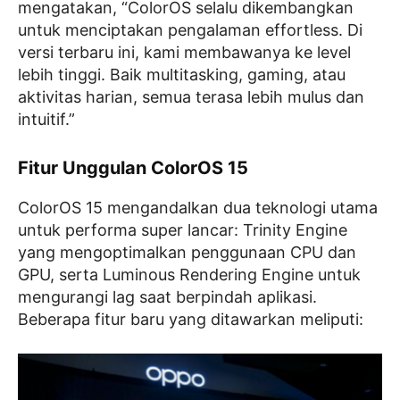
mengatakan, “ColorOS selalu dikembangkan
untuk menciptakan pengalaman effortless. Di
versi terbaru ini, kami membawanya ke level
lebih tinggi. Baik multitasking, gaming, atau
aktivitas harian, semua terasa lebih mulus dan
intuitif.”
Fitur Unggulan ColorOS 15
ColorOS 15 mengandalkan dua teknologi utama
untuk performa super lancar: Trinity Engine
yang mengoptimalkan penggunaan CPU dan
GPU, serta Luminous Rendering Engine untuk
mengurangi lag saat berpindah aplikasi.
Beberapa fitur baru yang ditawarkan meliputi: