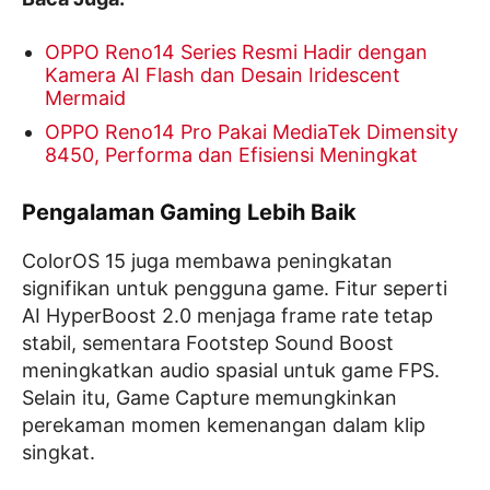
OPPO Reno14 Series Resmi Hadir dengan
Kamera AI Flash dan Desain Iridescent
Mermaid
OPPO Reno14 Pro Pakai MediaTek Dimensity
8450, Performa dan Efisiensi Meningkat
Pengalaman Gaming Lebih Baik
ColorOS 15 juga membawa peningkatan
signifikan untuk pengguna game. Fitur seperti
AI HyperBoost 2.0 menjaga frame rate tetap
stabil, sementara Footstep Sound Boost
meningkatkan audio spasial untuk game FPS.
Selain itu, Game Capture memungkinkan
perekaman momen kemenangan dalam klip
singkat.