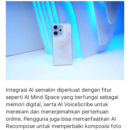
Integrasi AI semakin diperkuat dengan fitur
seperti AI Mind Space yang berfungsi sebagai
memori digital, serta AI VoiceScribe untuk
merekam dan menerjemahkan pertemuan
online. Pengguna juga bisa memanfaatkan AI
Recompose untuk memperbaiki komposisi foto