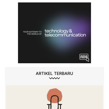
ARTIKEL TERBARU