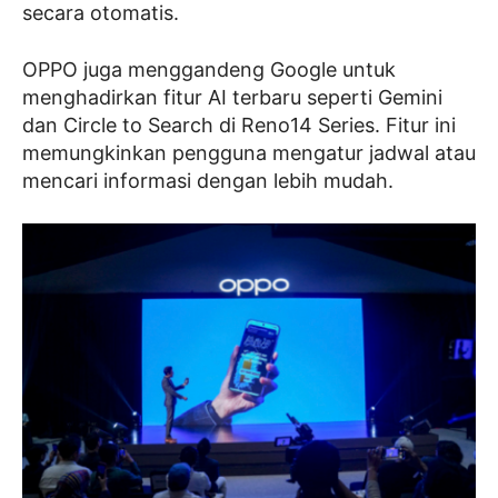
secara otomatis.
OPPO juga menggandeng Google untuk
menghadirkan fitur AI terbaru seperti Gemini
dan Circle to Search di Reno14 Series. Fitur ini
memungkinkan pengguna mengatur jadwal atau
mencari informasi dengan lebih mudah.