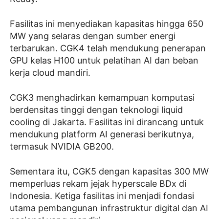
Fasilitas ini menyediakan kapasitas hingga 650
MW yang selaras dengan sumber energi
terbarukan. CGK4 telah mendukung penerapan
GPU kelas H100 untuk pelatihan AI dan beban
kerja cloud mandiri.
CGK3 menghadirkan kemampuan komputasi
berdensitas tinggi dengan teknologi liquid
cooling di Jakarta. Fasilitas ini dirancang untuk
mendukung platform AI generasi berikutnya,
termasuk NVIDIA GB200.
Sementara itu, CGK5 dengan kapasitas 300 MW
memperluas rekam jejak hyperscale BDx di
Indonesia. Ketiga fasilitas ini menjadi fondasi
utama pembangunan infrastruktur digital dan AI