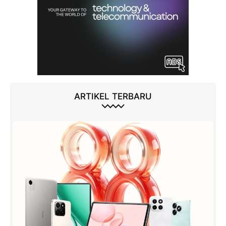
ARTIKEL TERBARU