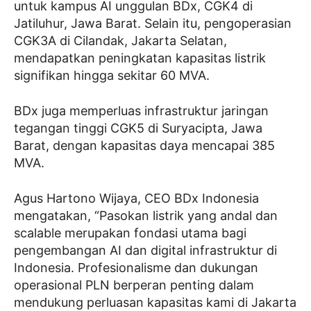
untuk kampus AI unggulan BDx, CGK4 di
Jatiluhur, Jawa Barat. Selain itu, pengoperasian
CGK3A di Cilandak, Jakarta Selatan,
mendapatkan peningkatan kapasitas listrik
signifikan hingga sekitar 60 MVA.
BDx juga memperluas infrastruktur jaringan
tegangan tinggi CGK5 di Suryacipta, Jawa
Barat, dengan kapasitas daya mencapai 385
MVA.
Agus Hartono Wijaya, CEO BDx Indonesia
mengatakan, “Pasokan listrik yang andal dan
scalable merupakan fondasi utama bagi
pengembangan AI dan digital infrastruktur di
Indonesia. Profesionalisme dan dukungan
operasional PLN berperan penting dalam
mendukung perluasan kapasitas kami di Jakarta