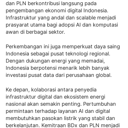
dan PLN berkontribusi langsung pada
pengembangan ekonomi digital Indonesia.
Infrastruktur yang andal dan scalable menjadi
prasyarat utama bagi adopsi AI dan komputasi
awan di berbagai sektor.
Perkembangan ini juga memperkuat daya saing
Indonesia sebagai pusat teknologi regional.
Dengan dukungan energi yang memadai,
Indonesia berpotensi menarik lebih banyak
investasi pusat data dari perusahaan global.
Ke depan, kolaborasi antara penyedia
infrastruktur digital dan ekosistem energi
nasional akan semakin penting. Pertumbuhan
permintaan terhadap layanan AI dan digital
membutuhkan pasokan listrik yang stabil dan
berkelanjutan. Kemitraan BDx dan PLN menjadi