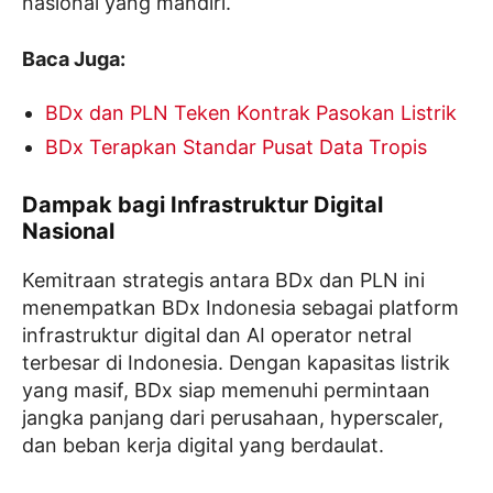
nasional yang mandiri.
Baca Juga:
BDx dan PLN Teken Kontrak Pasokan Listrik
BDx Terapkan Standar Pusat Data Tropis
Dampak bagi Infrastruktur Digital
Nasional
Kemitraan strategis antara BDx dan PLN ini
menempatkan BDx Indonesia sebagai platform
infrastruktur digital dan AI operator netral
terbesar di Indonesia. Dengan kapasitas listrik
yang masif, BDx siap memenuhi permintaan
jangka panjang dari perusahaan, hyperscaler,
dan beban kerja digital yang berdaulat.