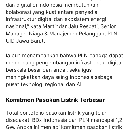
dan digital di Indonesia membutuhkan
kolaborasi yang kuat antara penyedia
infrastruktur digital dan ekosistem energi
nasional,” kata Martindar Jalu Respati, Senior
Manager Niaga & Manajemen Pelanggan, PLN
UID Jawa Barat.
Ia pun menambahkan bahwa PLN bangga dapat
mendukung pengembangan infrastruktur digital
berskala besar dan andal, sekaligus
meningkatkan daya saing Indonesia sebagai
pusat teknologi regional dan AI.
Komitmen Pasokan Listrik Terbesar
Total portofolio pasokan listrik yang telah
disepakati BDx Indonesia dan PLN mencapai 1,2
GW. Angka ini menjadi komitmen pasokan listrik