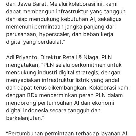
dan Jawa Barat. Melalui kolaborasi ini, kami
dapat membangun infrastruktur yang tangguh
dan siap mendukung kebutuhan AI, sekaligus
memenuhi permintaan jangka panjang dari
perusahaan, hyperscaler, dan beban kerja
digital yang berdaulat.”
Adi Priyanto, Direktur Retail & Niaga, PLN
mengatakan, “PLN selalu berkomitmen untuk
mendukung industri digital strategis, dengan
menyediakan infrastruktur listrik yang andal
dan dapat terus dikembangkan. Kolaborasi kami
dengan BDx mencerminkan peran PLN dalam
mendorong pertumbuhan AI dan ekonomi
digital Indonesia secara tangguh dan
berkelanjutan.”
“Pertumbuhan permintaan terhadap layanan AI