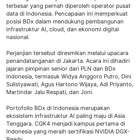
terbesar yang pernah diperoleh operator pusat
data di Indonesia. Pencapaian ini memperkuat
posisi BDx dalam mendukung pembangunan
infrastruktur AI, cloud, dan ekonomi digital
nasional.
Perjanjian tersebut diresmikan melalui upacara
penandatanganan di Jakarta. Acara ini dihadiri
jajaran pimpinan senior dari PLN dan BDx
Indonesia, termasuk Widya Anggoro Putro, Dini
Sulistyawati, Agus Hartono Wijaya, Adi Priyanto,
Martindar Jalu Respati, dan Joni.
Portofolio BDx di Indonesia merupakan
ekosistem infrastruktur AI paling maju di Asia
Tenggara. CGK4 menjadi kampus pertama di
Indonesia yang meraih sertifikasi NVIDIA DGX-
Ready.