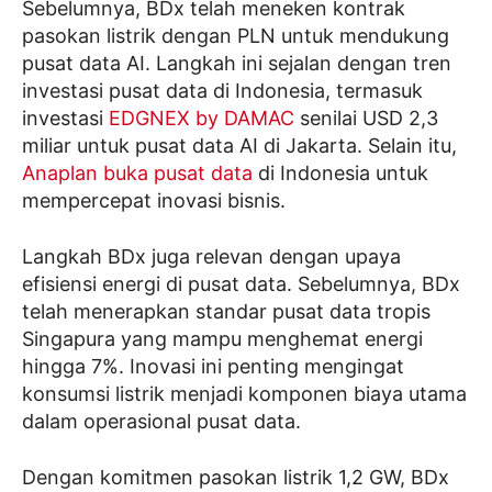
Sebelumnya, BDx telah meneken kontrak
pasokan listrik dengan PLN untuk mendukung
pusat data AI. Langkah ini sejalan dengan tren
investasi pusat data di Indonesia, termasuk
investasi
EDGNEX by DAMAC
senilai USD 2,3
miliar untuk pusat data AI di Jakarta. Selain itu,
Anaplan buka pusat data
di Indonesia untuk
mempercepat inovasi bisnis.
Langkah BDx juga relevan dengan upaya
efisiensi energi di pusat data. Sebelumnya, BDx
telah menerapkan standar pusat data tropis
Singapura yang mampu menghemat energi
hingga 7%. Inovasi ini penting mengingat
konsumsi listrik menjadi komponen biaya utama
dalam operasional pusat data.
Dengan komitmen pasokan listrik 1,2 GW, BDx