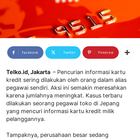
Facebook
Twitter
Pinterest
Telko.id, Jakarta
– Pencurian informasi kartu
kredit sering dilakukan oleh orang dalam alias
pegawai sendiri. Aksi ini semakin meresahkan
karena jumlahnya meningkat. Kasus terbaru
dilakukan seorang pegawai toko di Jepang
yang mencuri informasi kartu kredit milik
pelanggannya.
Tampaknya, perusahaan besar sedang