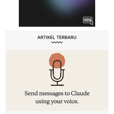
ARTIKEL TERBARU