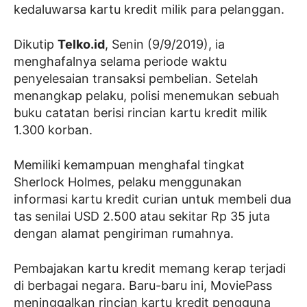
kedaluwarsa kartu kredit milik para pelanggan.
Dikutip
Telko.id
, Senin (9/9/2019), ia
menghafalnya selama periode waktu
penyelesaian transaksi pembelian. Setelah
menangkap pelaku, polisi menemukan sebuah
buku catatan berisi rincian kartu kredit milik
1.300 korban.
Memiliki kemampuan menghafal tingkat
Sherlock Holmes, pelaku menggunakan
informasi kartu kredit curian untuk membeli dua
tas senilai USD 2.500 atau sekitar Rp 35 juta
dengan alamat pengiriman rumahnya.
Pembajakan kartu kredit memang kerap terjadi
di berbagai negara. Baru-baru ini, MoviePass
meninggalkan rincian kartu kredit pengguna