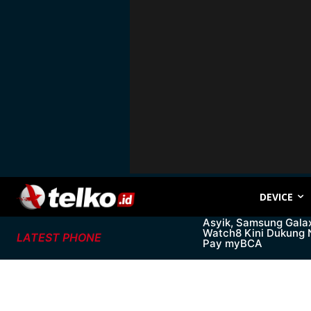
DEVICE
Asyik, Samsung Gala
Watch8 Kini Dukung
LATEST PHONE
Pay myBCA