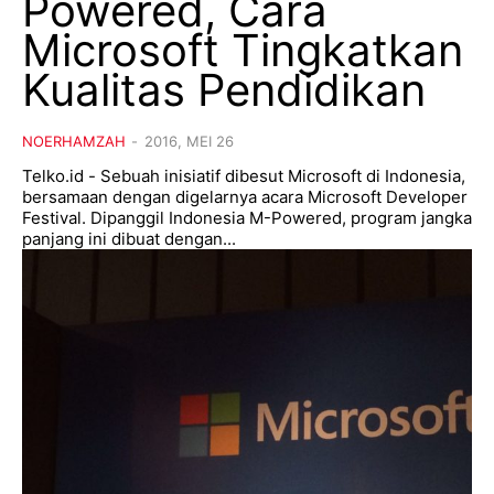
Powered, Cara
Microsoft Tingkatkan
Kualitas Pendidikan
NOERHAMZAH
-
2016, MEI 26
Telko.id - Sebuah inisiatif dibesut Microsoft di Indonesia,
bersamaan dengan digelarnya acara Microsoft Developer
Festival. Dipanggil Indonesia M-Powered, program jangka
panjang ini dibuat dengan...