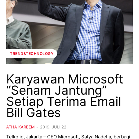
TREND&TECHNOLOGY
Karyawan Microsoft
“Senam Jantung”
Setiap Terima Email
Bill Gates
ATHA KAREEM
-
2019, JULI 22
Telko.id, Jakarta – CEO Microsoft, Satya Nadella, berbagi