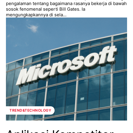
pengalaman tentang bagaimana rasanya bekerja di bawah
sosok fenomenal seperti Bill Gates. Ia
mengungkapkannya di sela...
TREND&TECHNOLOGY