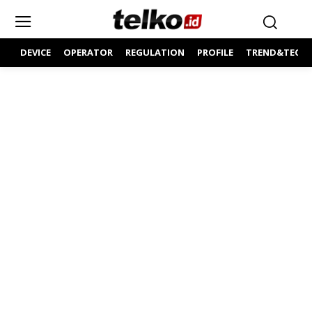
DEVICE
OPERATOR
REGULATION
PROFILE
TREND&TECH