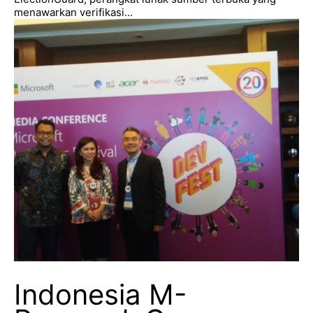
menawarkan verifikasi...
Indonesia M-