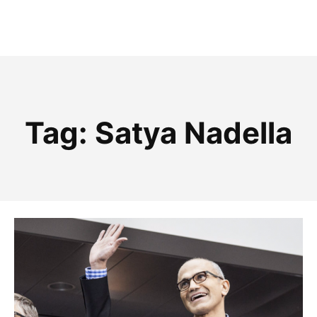
Tag:
Satya Nadella