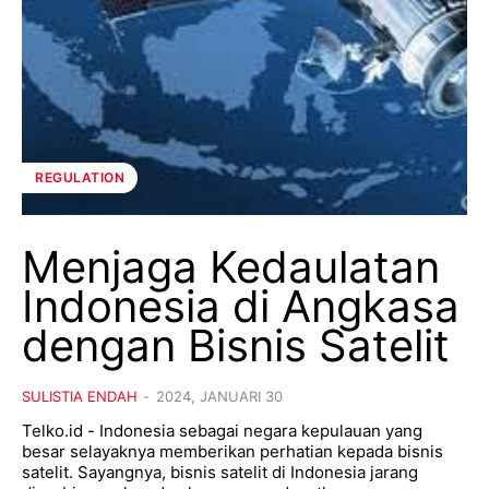
REGULATION
Menjaga Kedaulatan
Indonesia di Angkasa
dengan Bisnis Satelit
SULISTIA ENDAH
-
2024, JANUARI 30
Telko.id - Indonesia sebagai negara kepulauan yang
besar selayaknya memberikan perhatian kepada bisnis
satelit. Sayangnya, bisnis satelit di Indonesia jarang