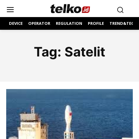
DEVICE
OPERATOR
REGULATION
PROFILE
TREND&TECH
Tag:
Satelit