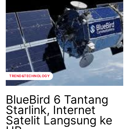
TREND&TECHNOLOGY
BlueBird 6 Tantang
Starlink, Internet
Satelit Langsung ke