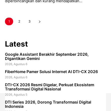
diperbincangkan dan kurang mendapatkan...
1
2
3
Latest
Google Assistant Berakhir September 2026,
Digantikan Gemini
2026, Agustus 6
FiberHome Pamer Solusi Internet AI DTI-CX 2026
2026, Agustus 6
DTI-CX 2026 Resmi Digelar, Perkuat Ekosistem
Transformasi Digital Nasional
2026, Agustus 5
DTI Series 2026, Dorong Transformasi Digital
Indonesia