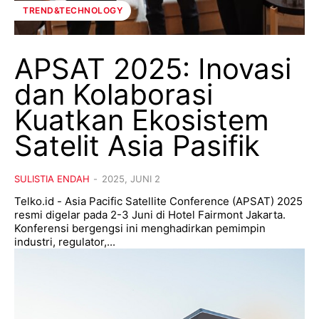
TREND&TECHNOLOGY
APSAT 2025: Inovasi
dan Kolaborasi
Kuatkan Ekosistem
Satelit Asia Pasifik
SULISTIA ENDAH
-
2025, JUNI 2
Telko.id - Asia Pacific Satellite Conference (APSAT) 2025
resmi digelar pada 2-3 Juni di Hotel Fairmont Jakarta.
Konferensi bergengsi ini menghadirkan pemimpin
industri, regulator,...