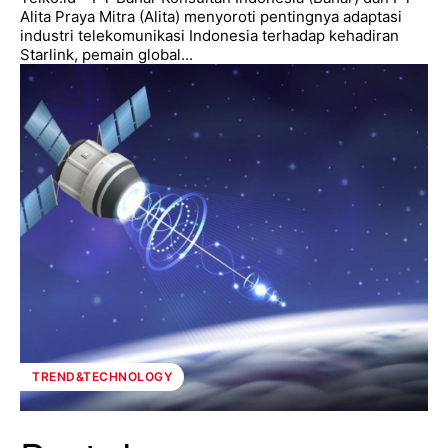
Alita Praya Mitra (Alita) menyoroti pentingnya adaptasi
industri telekomunikasi Indonesia terhadap kehadiran
Starlink, pemain global...
TREND&TECHNOLOGY