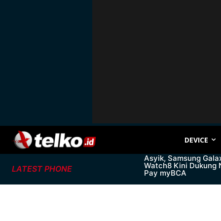
DEVICE
Asyik, Samsung Gala
Watch8 Kini Dukung
LATEST PHONE
Pay myBCA