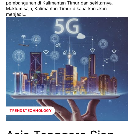
pembangunan di Kalimantan Timur dan sekitarnya.
Maklum saja, Kalimantan Timur dikabarkan akan
menjadi...
TREND&TECHNOLOGY