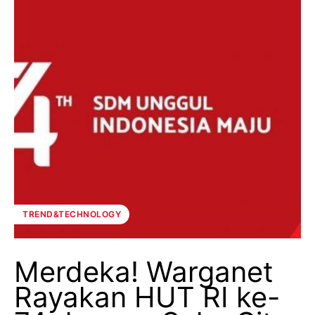
TREND&TECHNOLOGY
Merdeka! Warganet
Rayakan HUT RI ke-