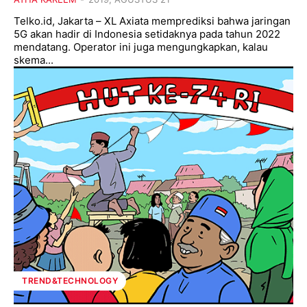
Telko.id, Jakarta – XL Axiata memprediksi bahwa jaringan
5G akan hadir di Indonesia setidaknya pada tahun 2022
mendatang. Operator ini juga mengungkapkan, kalau
skema...
TREND&TECHNOLOGY