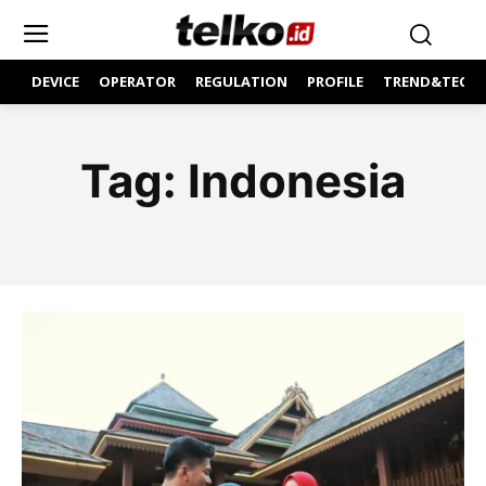
DEVICE
OPERATOR
REGULATION
PROFILE
TREND&TECH
Tag:
Indonesia