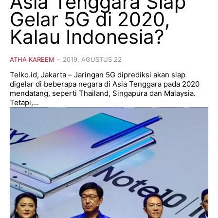
Asia Tenggara Siap
Gelar 5G di 2020,
Kalau Indonesia?
ATHA KAREEM
-
2019, AGUSTUS 22
Telko.id, Jakarta – Jaringan 5G diprediksi akan siap
digelar di beberapa negara di Asia Tenggara pada 2020
mendatang, seperti Thailand, Singapura dan Malaysia.
Tetapi,...