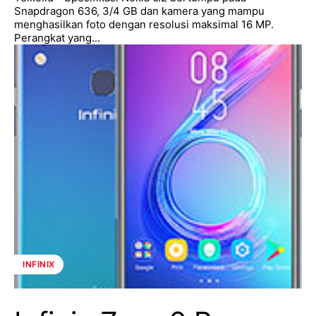
Snapdragon 636, 3/4 GB dan kamera yang mampu
menghasilkan foto dengan resolusi maksimal 16 MP.
Perangkat yang...
INFINIX