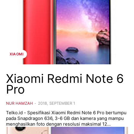
XIAOMI
Xiaomi Redmi Note 6
Pro
NUR HAMZAH
-
2018, SEPTEMBER 1
Telko.id - Spesifikasi Xiaomi Redmi Note 6 Pro bertumpu
pada Snapdragon 636, 3-6 GB dan kamera yang mampu
menghasilkan foto dengan resolusi maksimal 12...