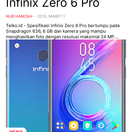
Infinix Zero 6 Pro
NUR HAMZAH
-
2019, MARET 1
Telko.id - Spesifikasi Infinix Zero 6 Pro bertumpu pada
Snapdragon 636, 6 GB dan kamera yang mampu
menghasilkan foto dengan resolusi maksimal 24 MP....
INFINIX