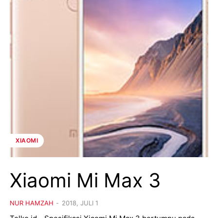
XIAOMI
Xiaomi Mi Max 3
NUR HAMZAH
-
2018, JULI 1