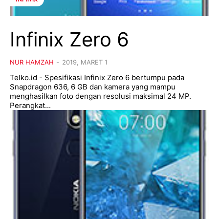
Infinix Zero 6
NUR HAMZAH
-
2019, MARET 1
Telko.id - Spesifikasi Infinix Zero 6 bertumpu pada
Snapdragon 636, 6 GB dan kamera yang mampu
menghasilkan foto dengan resolusi maksimal 24 MP.
Perangkat...