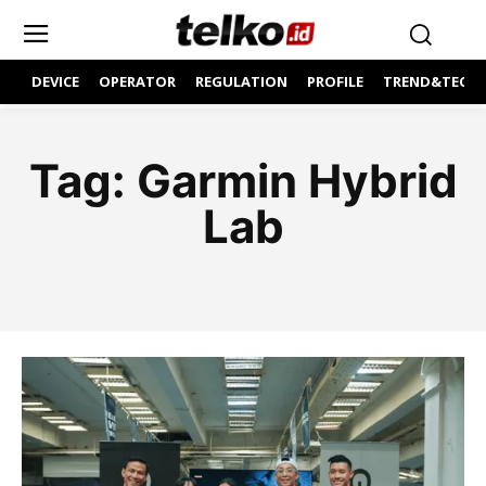
DEVICE
OPERATOR
REGULATION
PROFILE
TREND&TECH
Tag:
Garmin Hybrid
Lab