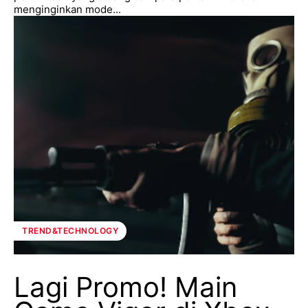
menginginkan mode...
TREND&TECHNOLOGY
Lagi Promo! Main