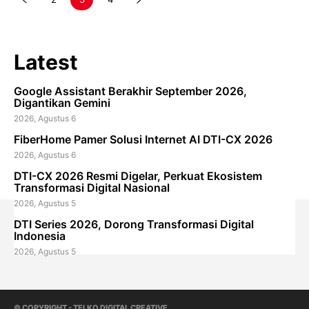
Latest
Google Assistant Berakhir September 2026,
Digantikan Gemini
2026, Agustus 6
FiberHome Pamer Solusi Internet AI DTI-CX 2026
2026, Agustus 6
DTI-CX 2026 Resmi Digelar, Perkuat Ekosistem
Transformasi Digital Nasional
2026, Agustus 5
DTI Series 2026, Dorong Transformasi Digital
Indonesia
2026, Agustus 5
© COPYRIGHT - TELKO DIGITAL CREATIVE