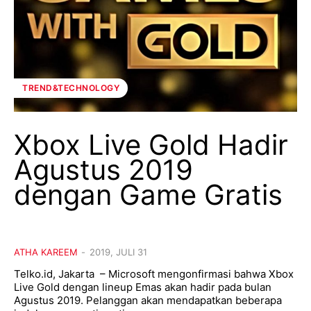
TREND&TECHNOLOGY
Xbox Live Gold Hadir
Agustus 2019
dengan Game Gratis
ATHA KAREEM
-
2019, JULI 31
Telko.id, Jakarta – Microsoft mengonfirmasi bahwa Xbox
Live Gold dengan lineup Emas akan hadir pada bulan
Agustus 2019. Pelanggan akan mendapatkan beberapa