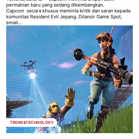
permainan baru yang sedang dikembangkan.
Capcom secara khusus meminta kritik dan saran kepada
komunitas Resident Evil Jepang. Dilansir Game Spot,
email...
TREND&TECHNOLOGY