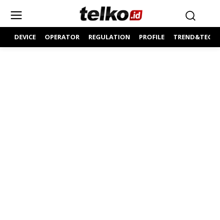
DEVICE
OPERATOR
REGULATION
PROFILE
TREND&TECH