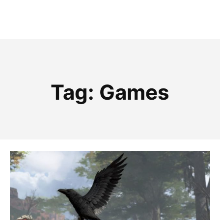
Tag:
Games