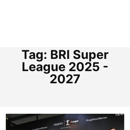
Tag:
BRI Super
League 2025 -
2027