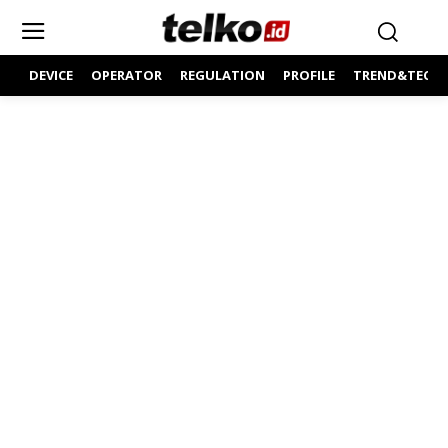
DEVICE
OPERATOR
REGULATION
PROFILE
TREND&TECH