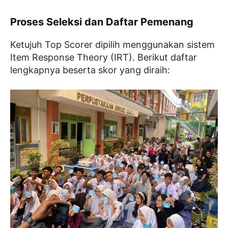
Proses Seleksi dan Daftar Pemenang
Ketujuh Top Scorer dipilih menggunakan sistem
Item Response Theory (IRT). Berikut daftar
lengkapnya beserta skor yang diraih: