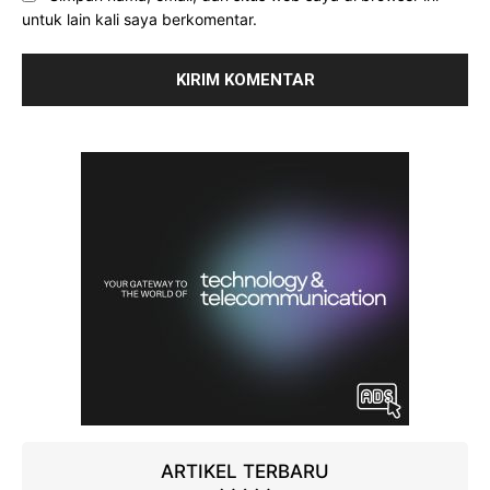
untuk lain kali saya berkomentar.
ARTIKEL TERBARU