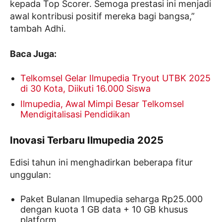
kepada Top Scorer. Semoga prestasi ini menjadi
awal kontribusi positif mereka bagi bangsa,”
tambah Adhi.
Baca Juga:
Telkomsel Gelar Ilmupedia Tryout UTBK 2025
di 30 Kota, Diikuti 16.000 Siswa
Ilmupedia, Awal Mimpi Besar Telkomsel
Mendigitalisasi Pendidikan
Inovasi Terbaru Ilmupedia 2025
Edisi tahun ini menghadirkan beberapa fitur
unggulan:
Paket Bulanan Ilmupedia seharga Rp25.000
dengan kuota 1 GB data + 10 GB khusus
platform