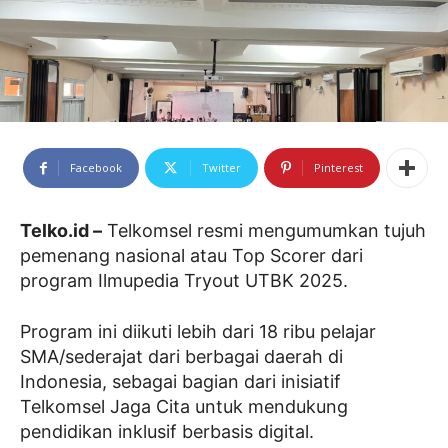
Facebook
Twitter
Pinterest
Telko.id –
Telkomsel resmi mengumumkan tujuh
pemenang nasional atau Top Scorer dari
program Ilmupedia Tryout UTBK 2025.
Program ini diikuti lebih dari 18 ribu pelajar
SMA/sederajat dari berbagai daerah di
Indonesia, sebagai bagian dari inisiatif
Telkomsel Jaga Cita untuk mendukung
pendidikan inklusif berbasis digital.