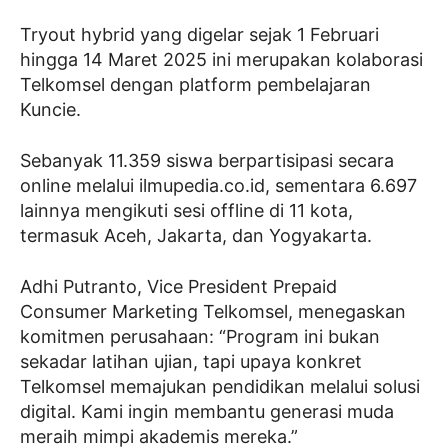
Tryout hybrid yang digelar sejak 1 Februari
hingga 14 Maret 2025 ini merupakan kolaborasi
Telkomsel dengan platform pembelajaran
Kuncie.
Sebanyak 11.359 siswa berpartisipasi secara
online melalui ilmupedia.co.id, sementara 6.697
lainnya mengikuti sesi offline di 11 kota,
termasuk Aceh, Jakarta, dan Yogyakarta.
Adhi Putranto, Vice President Prepaid
Consumer Marketing Telkomsel, menegaskan
komitmen perusahaan: “Program ini bukan
sekadar latihan ujian, tapi upaya konkret
Telkomsel memajukan pendidikan melalui solusi
digital. Kami ingin membantu generasi muda
meraih mimpi akademis mereka.”