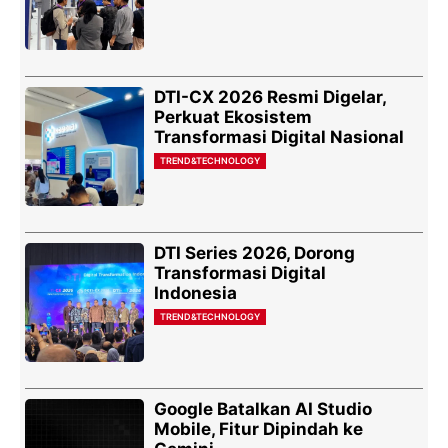
DTI-CX 2026 Resmi Digelar,
Perkuat Ekosistem
Transformasi Digital Nasional
TREND&TECHNOLOGY
DTI Series 2026, Dorong
Transformasi Digital
Indonesia
TREND&TECHNOLOGY
Google Batalkan AI Studio
Mobile, Fitur Dipindah ke