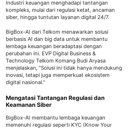
Industri keuangan menghadapi tantangan
kompleks, mulai dari regulasi ketat, ancaman
siber, hingga tuntutan layanan digital 24/7.
BigBox-AI dari Telkom menawarkan solusi
berbasis AI dan big data untuk membantu
lembaga keuangan beradaptasi dengan
perubahan ini. EVP Digital Business &
Technology Telkom Komang Budi Aryasa
menjelaskan, “Solusi ini tidak hanya mendukung
inovasi, tetapi juga memperkuat ekosistem
digital nasional.”
Mengatasi Tantangan Regulasi dan
Keamanan Siber
BigBox-AI membantu lembaga keuangan
memenuhi regulasi seperti KYC (Know Your