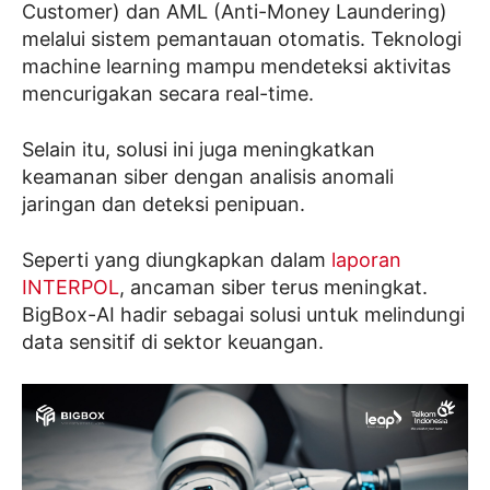
Customer) dan AML (Anti-Money Laundering)
melalui sistem pemantauan otomatis. Teknologi
machine learning mampu mendeteksi aktivitas
mencurigakan secara real-time.
Selain itu, solusi ini juga meningkatkan
keamanan siber dengan analisis anomali
jaringan dan deteksi penipuan.
Seperti yang diungkapkan dalam
laporan
INTERPOL
, ancaman siber terus meningkat.
BigBox-AI hadir sebagai solusi untuk melindungi
data sensitif di sektor keuangan.