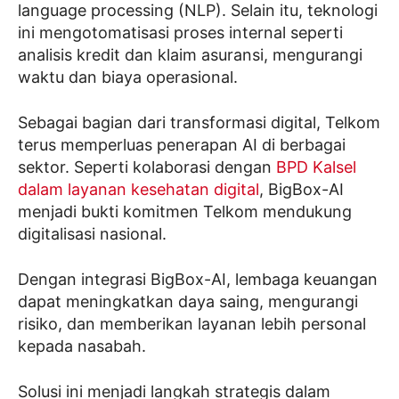
language processing (NLP). Selain itu, teknologi
ini mengotomatisasi proses internal seperti
analisis kredit dan klaim asuransi, mengurangi
waktu dan biaya operasional.
Sebagai bagian dari transformasi digital, Telkom
terus memperluas penerapan AI di berbagai
sektor. Seperti kolaborasi dengan
BPD Kalsel
dalam layanan kesehatan digital
, BigBox-AI
menjadi bukti komitmen Telkom mendukung
digitalisasi nasional.
Dengan integrasi BigBox-AI, lembaga keuangan
dapat meningkatkan daya saing, mengurangi
risiko, dan memberikan layanan lebih personal
kepada nasabah.
Solusi ini menjadi langkah strategis dalam