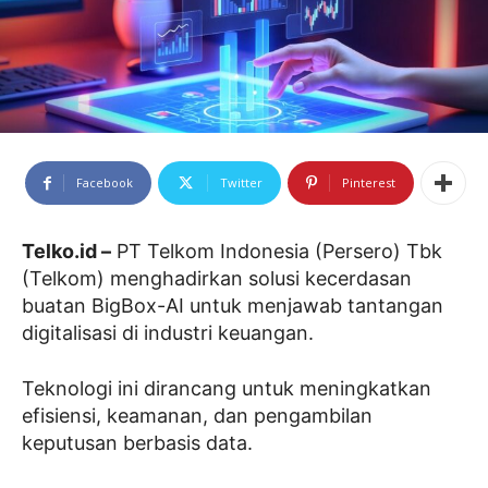
Facebook
Twitter
Pinterest
Telko.id –
PT Telkom Indonesia (Persero) Tbk
(Telkom) menghadirkan solusi kecerdasan
buatan BigBox-AI untuk menjawab tantangan
digitalisasi di industri keuangan.
Teknologi ini dirancang untuk meningkatkan
efisiensi, keamanan, dan pengambilan
keputusan berbasis data.