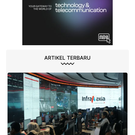
ARTIKEL TERBARU