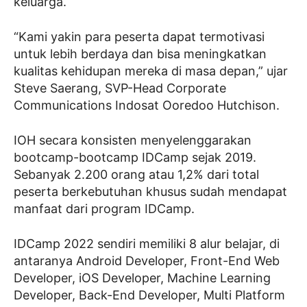
keluarga.
“Kami yakin para peserta dapat termotivasi
untuk lebih berdaya dan bisa meningkatkan
kualitas kehidupan mereka di masa depan,” ujar
Steve Saerang, SVP-Head Corporate
Communications Indosat Ooredoo Hutchison.
IOH secara konsisten menyelenggarakan
bootcamp-bootcamp IDCamp sejak 2019.
Sebanyak 2.200 orang atau 1,2% dari total
peserta berkebutuhan khusus sudah mendapat
manfaat dari program IDCamp.
IDCamp 2022 sendiri memiliki 8 alur belajar, di
antaranya Android Developer, Front-End Web
Developer, iOS Developer, Machine Learning
Developer, Back-End Developer, Multi Platform