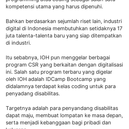
kompetensi utama yang harus dipenuhi.
Bahkan berdasarkan sejumlah riset lain, industri
digital di Indonesia membutuhkan setidaknya 17
juta talenta-talenta baru yang siap ditempatkan
di industri.
Itu sebabnya, IOH pun menggelar berbagai
program CSR yang berkaitan dengan digitalisasi
ini. Salah satu program terbaru yang digelar
oleh IOH adalah IDCamp Bootcamp yang
didalamnya terdapat kelas coding untuk para
penyadang disabilitas.
Targetnya adalah para penyandang disabilitas
dapat maju, membuat lompatan ke masa depan,
serta menjadi kebanggaan bagi pribadi dan