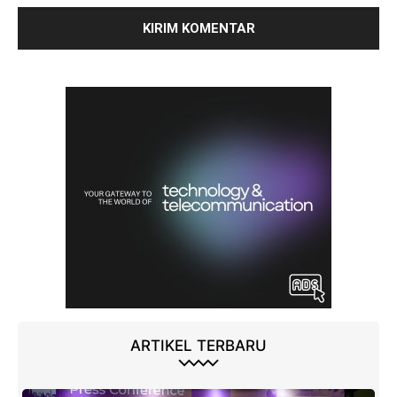
ARTIKEL TERBARU