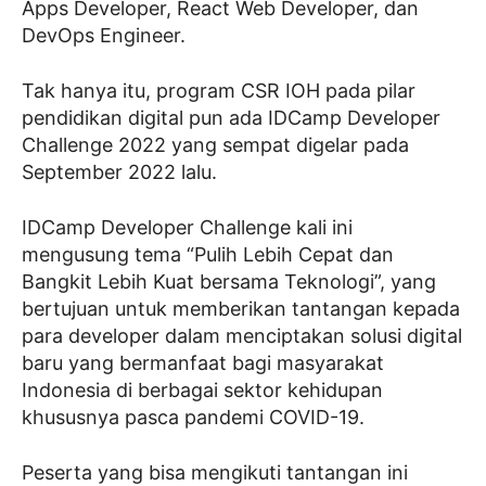
Apps Developer, React Web Developer, dan
DevOps Engineer.
Tak hanya itu, program CSR IOH pada pilar
pendidikan digital pun ada IDCamp Developer
Challenge 2022 yang sempat digelar pada
September 2022 lalu.
IDCamp Developer Challenge kali ini
mengusung tema “Pulih Lebih Cepat dan
Bangkit Lebih Kuat bersama Teknologi”, yang
bertujuan untuk memberikan tantangan kepada
para developer dalam menciptakan solusi digital
baru yang bermanfaat bagi masyarakat
Indonesia di berbagai sektor kehidupan
khususnya pasca pandemi COVID-19.
Peserta yang bisa mengikuti tantangan ini