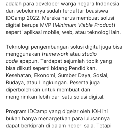
adalah para developer warga negara Indonesia
dan sebelumnya sudah terdaftar beasiswa
IDCamp 2022. Mereka harus membuat solusi
digital berupa MVP (
Minimum Viable Product
)
seperti aplikasi mobile, web, atau teknologi lain.
Teknologi pengembangan solusi digital juga bisa
menggunakan
framework
atau
studio
code
apapun. Terdapat sejumlah topik yang
bisa diikuti seperti bidang Pendidikan,
Kesehatan, Ekonomi, Sumber Daya, Sosial,
Budaya, atau Lingkungan. Peserta juga
diperbolehkan untuk membuat dan
mengirimkan lebih dari satu solusi digital.
Program IDCamp yang digelar oleh IOH ini
bukan hanya menargetkan para lulusannya
dapat berkiprah di dalam negeri saja. Tetapi