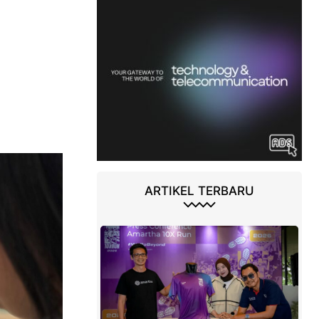
ARTIKEL TERBARU