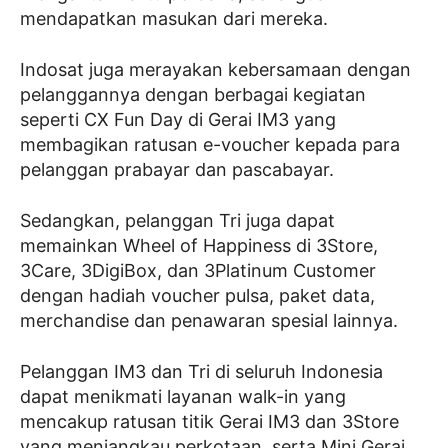
mendapatkan masukan dari mereka.
Indosat juga merayakan kebersamaan dengan
pelanggannya dengan berbagai kegiatan
seperti CX Fun Day di Gerai IM3 yang
membagikan ratusan e-voucher kepada para
pelanggan prabayar dan pascabayar.
Sedangkan, pelanggan Tri juga dapat
memainkan Wheel of Happiness di 3Store,
3Care, 3DigiBox, dan 3Platinum Customer
dengan hadiah voucher pulsa, paket data,
merchandise dan penawaran spesial lainnya.
Pelanggan IM3 dan Tri di seluruh Indonesia
dapat menikmati layanan walk-in yang
mencakup ratusan titik Gerai IM3 dan 3Store
yang menjangkau perkotaan, serta Mini Gerai