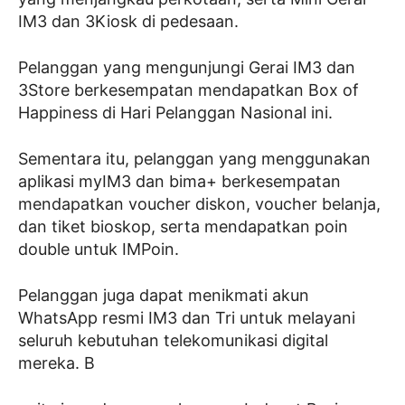
IM3 dan 3Kiosk di pedesaan.
Pelanggan yang mengunjungi Gerai IM3 dan
3Store berkesempatan mendapatkan Box of
Happiness di Hari Pelanggan Nasional ini.
Sementara itu, pelanggan yang menggunakan
aplikasi myIM3 dan bima+ berkesempatan
mendapatkan voucher diskon, voucher belanja,
dan tiket bioskop, serta mendapatkan poin
double untuk IMPoin.
Pelanggan juga dapat menikmati akun
WhatsApp resmi IM3 dan Tri untuk melayani
seluruh kebutuhan telekomunikasi digital
mereka. B