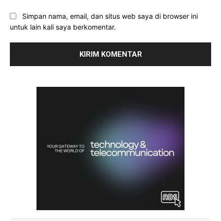
Simpan nama, email, dan situs web saya di browser ini
untuk lain kali saya berkomentar.