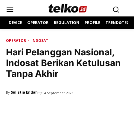
DEVICE
OPERATOR
REGULATION
PROFILE
TREND&TECH
OPERATOR
INDOSAT
Hari Pelanggan Nasional,
Indosat Berikan Ketulusan
Tanpa Akhir
Sulistia Endah
By
4 September 2023