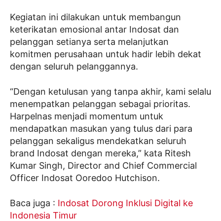
Kegiatan ini dilakukan untuk membangun
keterikatan emosional antar Indosat dan
pelanggan setianya serta melanjutkan
komitmen perusahaan untuk hadir lebih dekat
dengan seluruh pelanggannya.
“Dengan ketulusan yang tanpa akhir, kami selalu
menempatkan pelanggan sebagai prioritas.
Harpelnas menjadi momentum untuk
mendapatkan masukan yang tulus dari para
pelanggan sekaligus mendekatkan seluruh
brand Indosat dengan mereka,” kata Ritesh
Kumar Singh, Director and Chief Commercial
Officer Indosat Ooredoo Hutchison.
Baca juga :
Indosat Dorong Inklusi Digital ke
Indonesia Timur