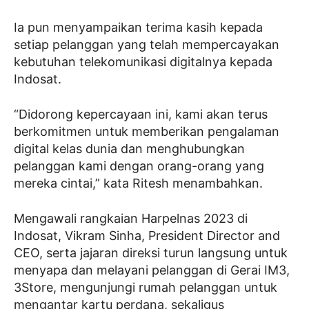
Ia pun menyampaikan terima kasih kepada
setiap pelanggan yang telah mempercayakan
kebutuhan telekomunikasi digitalnya kepada
Indosat.
“Didorong kepercayaan ini, kami akan terus
berkomitmen untuk memberikan pengalaman
digital kelas dunia dan menghubungkan
pelanggan kami dengan orang-orang yang
mereka cintai,” kata Ritesh menambahkan.
Mengawali rangkaian Harpelnas 2023 di
Indosat, Vikram Sinha, President Director and
CEO, serta jajaran direksi turun langsung untuk
menyapa dan melayani pelanggan di Gerai IM3,
3Store, mengunjungi rumah pelanggan untuk
mengantar kartu perdana, sekaligus