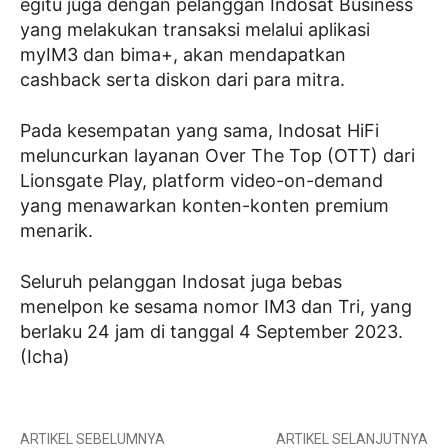
egitu juga dengan pelanggan Indosat Business
yang melakukan transaksi melalui aplikasi
myIM3 dan bima+, akan mendapatkan
cashback serta diskon dari para mitra.
Pada kesempatan yang sama, Indosat HiFi
meluncurkan layanan Over The Top (OTT) dari
Lionsgate Play, platform video-on-demand
yang menawarkan konten-konten premium
menarik.
Seluruh pelanggan Indosat juga bebas
menelpon ke sesama nomor IM3 dan Tri, yang
berlaku 24 jam di tanggal 4 September 2023.
(Icha)
ARTIKEL SEBELUMNYA
ARTIKEL SELANJUTNYA