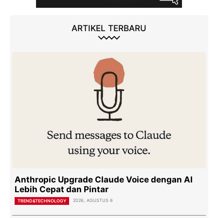
ARTIKEL TERBARU
Anthropic Upgrade Claude Voice dengan AI
Lebih Cepat dan Pintar
2026, AGUSTUS 6
TREND&TECHNOLOGY