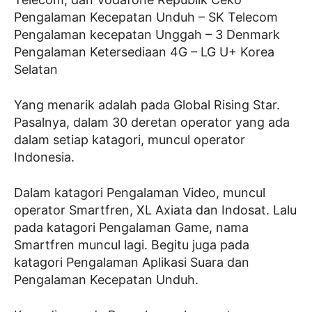
Pengalaman Kecepatan Unduh – SK Telecom
Pengalaman kecepatan Unggah – 3 Denmark
Pengalaman Ketersediaan 4G – LG U+ Korea
Selatan
Yang menarik adalah pada Global Rising Star.
Pasalnya, dalam 30 deretan operator yang ada
dalam setiap katagori, muncul operator
Indonesia.
Dalam katagori Pengalaman Video, muncul
operator Smartfren, XL Axiata dan Indosat. Lalu
pada katagori Pengalaman Game, nama
Smartfren muncul lagi. Begitu juga pada
katagori Pengalaman Aplikasi Suara dan
Pengalaman Kecepatan Unduh.