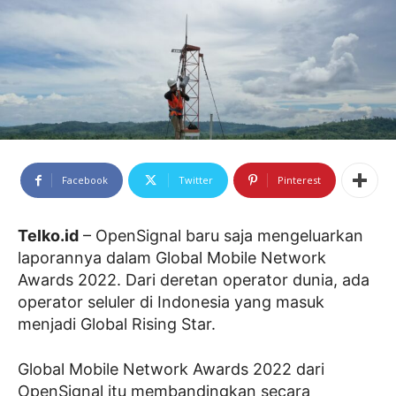
Facebook
Twitter
Pinterest
Telko.id
– OpenSignal baru saja mengeluarkan
laporannya dalam Global Mobile Network
Awards 2022. Dari deretan operator dunia, ada
operator seluler di Indonesia yang masuk
menjadi Global Rising Star.
Global Mobile Network Awards 2022 dari
OpenSignal itu membandingkan secara