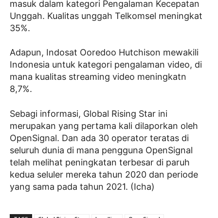
masuk dalam kategori Pengalaman Kecepatan
Unggah. Kualitas unggah Telkomsel meningkat
35%.
Adapun, Indosat Ooredoo Hutchison mewakili
Indonesia untuk kategori pengalaman video, di
mana kualitas streaming video meningkatn
8,7%.
Sebagi informasi, Global Rising Star ini
merupakan yang pertama kali dilaporkan oleh
OpenSignal. Dan ada
30 operator teratas di
seluruh dunia di mana pengguna OpenSignal
telah melihat peningkatan terbesar di paruh
kedua seluler mereka tahun 2020 dan periode
yang sama pada tahun 2021. (Icha)