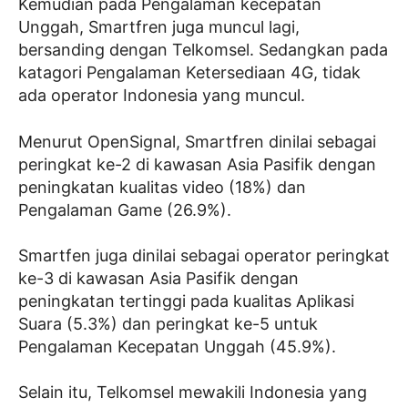
Kemudian pada Pengalaman kecepatan
Unggah, Smartfren juga muncul lagi,
bersanding dengan Telkomsel. Sedangkan pada
katagori Pengalaman Ketersediaan 4G, tidak
ada operator Indonesia yang muncul.
Menurut OpenSignal, Smartfren dinilai sebagai
peringkat ke-2 di kawasan Asia Pasifik dengan
peningkatan kualitas video (18%) dan
Pengalaman Game (26.9%).
Smartfen juga dinilai sebagai operator peringkat
ke-3 di kawasan Asia Pasifik dengan
peningkatan tertinggi pada kualitas Aplikasi
Suara (5.3%) dan peringkat ke-5 untuk
Pengalaman Kecepatan Unggah (45.9%).
Selain itu, Telkomsel mewakili Indonesia yang