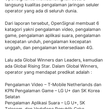
langsung kualitas pengalaman jaringan seluler
operator yang ada di seluruh dunia.
Dari laporan tersebut, OpenSignal membuat 6
katagori yakni pengalaman video, pengalaman
game, pengalaman aplikasi suara, pengalaman
kecepatan unduh, pengalaman kecepatan
unggah, dan pengalaman ketersediaan 4G.
Lalu ada Global Winners dan Leaders, kemudian
ada Global Rising Star. Dalam Global Winners,
operator yang mendapat predikat adalah :
Pengalaman Video – T-Mobile Netherlands dan
KPN Pengalaman Game – LG U+ dan SK Korea
Selatan
Pengalaman Aplikasi Suara – LG U+, SK
Telecom, dan Vodafone Republik Ceko