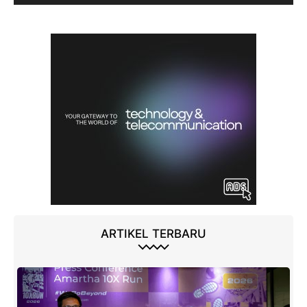
ARTIKEL TERBARU