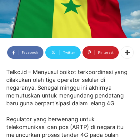
Facebook
Twitter
Pinterest
Telko.id – Menyusul boikot terkoordinasi yang
dilakukan oleh tiga operator seluler di
negaranya, Senegal minggu ini akhirnya
memutuskan untuk mengundang pendatang
baru guna berpartisipasi dalam lelang 4G.
Regulator yang berwenang untuk
telekomunikasi dan pos (ARTP) di negara itu
meluncurkan proses tender 4G pada bulan