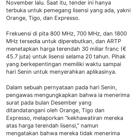
November lalu. Saat itu, tender ini hanya
terbuka untuk pemegang lisensi yang ada, yakni
Orange, Tigo, dan Expresso.
Frekuensi di pita 800 MHz, 700 MHz, dan 1800
MHz tersedia untuk diperebutkan, dan ARTP
menetapkan harga terendah 30 miliar franc (€
45.7 juta) untuk lisensi selama 20 tahun. Pihak
yang berkepentingan memiliki waktu sampai
hari Senin untuk menyerahkan aplikasinya.
Dalam sebuah pernyataan pada hari Senin,
pengawas mengungkapkan bahwa ia menerima
surat pada bulan Desember yang
ditandatangani oleh Orange, Tigo dan
Expresso, melaporkan “kekhawatiran mereka
atas harga terendah lisensi,” namun
mengatakan bahwa mereka tidak menerima