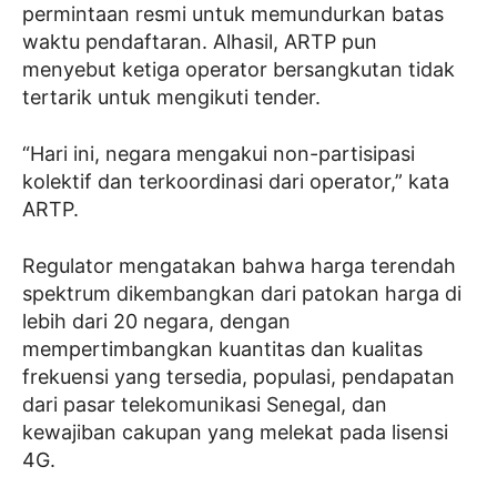
permintaan resmi untuk memundurkan batas
waktu pendaftaran. Alhasil, ARTP pun
menyebut ketiga operator bersangkutan tidak
tertarik untuk mengikuti tender.
“Hari ini, negara mengakui non-partisipasi
kolektif dan terkoordinasi dari operator,” kata
ARTP.
Regulator mengatakan bahwa harga terendah
spektrum dikembangkan dari patokan harga di
lebih dari 20 negara, dengan
mempertimbangkan kuantitas dan kualitas
frekuensi yang tersedia, populasi, pendapatan
dari pasar telekomunikasi Senegal, dan
kewajiban cakupan yang melekat pada lisensi
4G.