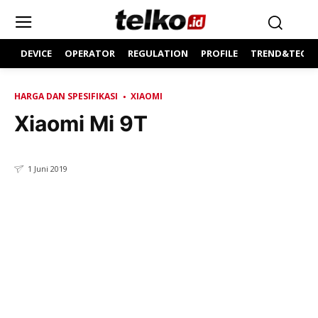
DEVICE
OPERATOR
REGULATION
PROFILE
TREND&TECH
HARGA DAN SPESIFIKASI
XIAOMI
Xiaomi Mi 9T
1 Juni 2019