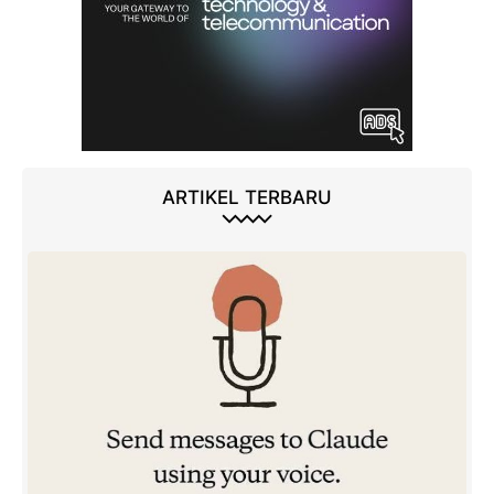
ARTIKEL TERBARU