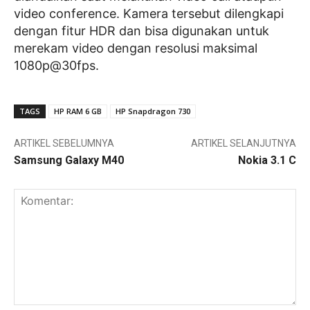
video conference. Kamera tersebut dilengkapi
dengan fitur HDR dan bisa digunakan untuk
merekam video dengan resolusi maksimal
1080p@30fps.
TAGS
HP RAM 6 GB
HP Snapdragon 730
ARTIKEL SEBELUMNYA
ARTIKEL SELANJUTNYA
Samsung Galaxy M40
Nokia 3.1 C