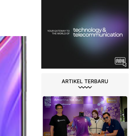
ARTIKEL TERBARU