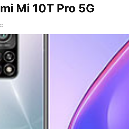
mi Mi 10T Pro 5G
020