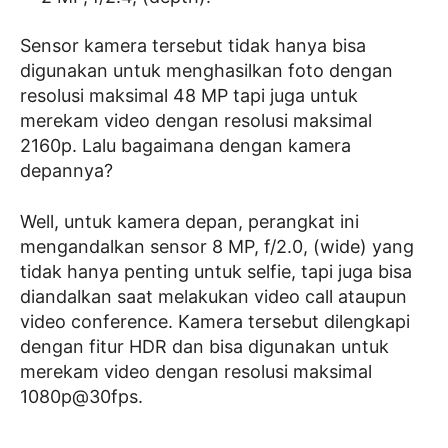
Sensor kamera tersebut tidak hanya bisa
digunakan untuk menghasilkan foto dengan
resolusi maksimal 48 MP tapi juga untuk
merekam video dengan resolusi maksimal
2160p. Lalu bagaimana dengan kamera
depannya?
Well, untuk kamera depan, perangkat ini
mengandalkan sensor 8 MP, f/2.0, (wide) yang
tidak hanya penting untuk selfie, tapi juga bisa
diandalkan saat melakukan video call ataupun
video conference. Kamera tersebut dilengkapi
dengan fitur HDR dan bisa digunakan untuk
merekam video dengan resolusi maksimal
1080p@30fps.