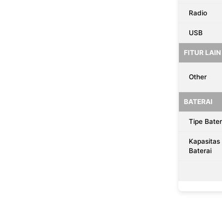
Radio
USB
FITUR LAIN
Other
BATERAI
Tipe Bater
Kapasitas
Baterai