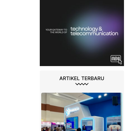
ARTIKEL TERBARU