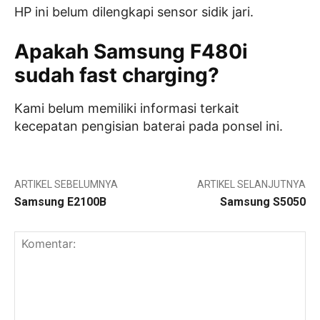
HP ini belum dilengkapi sensor sidik jari.
Apakah Samsung F480i
sudah fast charging?
Kami belum memiliki informasi terkait
kecepatan pengisian baterai pada ponsel ini.
ARTIKEL SEBELUMNYA
ARTIKEL SELANJUTNYA
Samsung E2100B
Samsung S5050