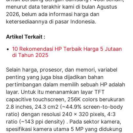
menurut data terakhir kami di bulan Agustus
2026, belum ada informasi harga dan
ketersediaannya di pasar Indonesia.
Artikel Terkait :
10 Rekomendasi HP Terbaik Harga 5 Jutaan
di Tahun 2025
Selain harga, prosesor, dan memori, variabel
penting yang juga bisa dijadikan bahan
pertimbangan dalam memilih sebuah HP adalah
layar. Untuk itu menanamkan layar TFT
capacitive touchscreen, 256K colors berukuran
2.8 inches, 24.3 cm2 (~44.9% screen-to-body
ratio) dengan resolusi 240 x 320 pixels, 4:3
ratio (~143 ppi density) . Pada sektor kamera,
spesifikasi kamera utama 5 MP yang didukung