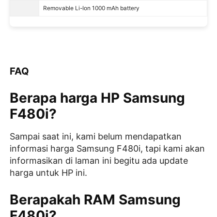
Removable Li-Ion 1000 mAh battery
FAQ
Berapa harga HP Samsung
F480i?
Sampai saat ini, kami belum mendapatkan
informasi harga Samsung F480i, tapi kami akan
informasikan di laman ini begitu ada update
harga untuk HP ini.
Berapakah RAM Samsung
F480i?