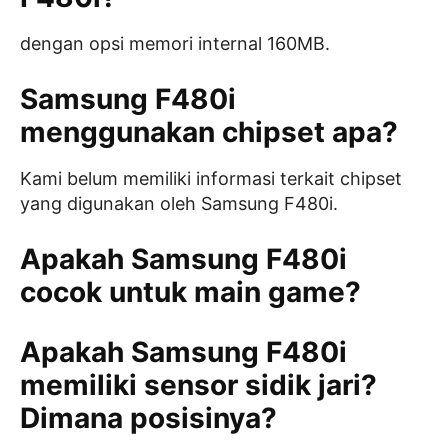
dengan opsi memori internal 160MB.
Samsung F480i
menggunakan chipset apa?
Kami belum memiliki informasi terkait chipset
yang digunakan oleh Samsung F480i.
Apakah Samsung F480i
cocok untuk main game?
Apakah Samsung F480i
memiliki sensor sidik jari?
Dimana posisinya?