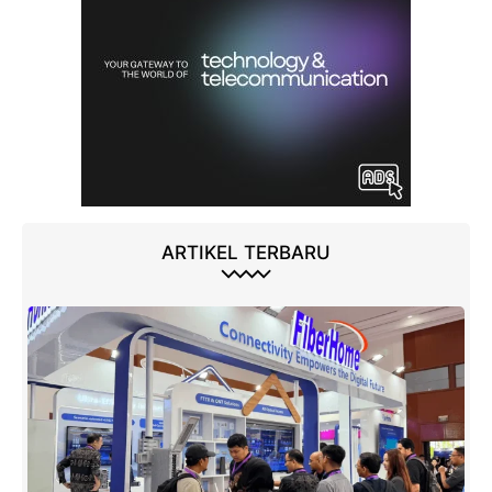
ARTIKEL TERBARU