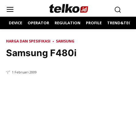
DEVICE
OPERATOR
REGULATION
PROFILE
TREND&TECH
HARGA DAN SPESIFIKASI
SAMSUNG
Samsung F480i
1 Februari 2009