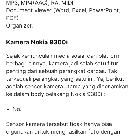
MP3, MP4(AAC), RA, MIDI
Document viewer (Word, Excel, PowerPoint,
PDF)
Organizer.
Kamera Nokia 9300i
Sejak kemunculan media sosial dan platform
berbagi lainnya, kamera jadi salah satu fitur
penting dari sebuah perangkat cerdas. Tak
terkecuali perangkat yang satu ini. Ya, berikut
adalah sensor kamera utama yang dibenamkan
ke dalam body belakang Nokia 9300i :
No.
Sensor kamera tersebut tidak hanya bisa
digunakan untuk menghasilkan foto dengan