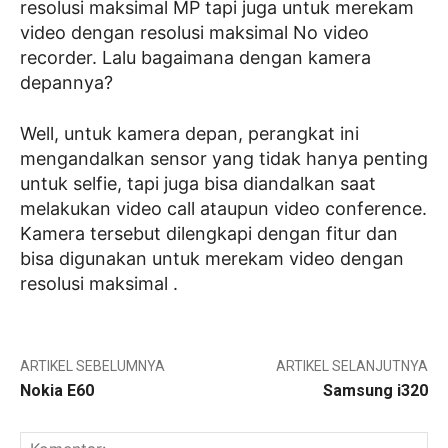
resolusi maksimal MP tapi juga untuk merekam
video dengan resolusi maksimal No video
recorder. Lalu bagaimana dengan kamera
depannya?
Well, untuk kamera depan, perangkat ini
mengandalkan sensor yang tidak hanya penting
untuk selfie, tapi juga bisa diandalkan saat
melakukan video call ataupun video conference.
Kamera tersebut dilengkapi dengan fitur dan
bisa digunakan untuk merekam video dengan
resolusi maksimal .
ARTIKEL SEBELUMNYA
ARTIKEL SELANJUTNYA
Nokia E60
Samsung i320