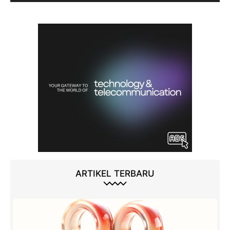
ARTIKEL TERBARU