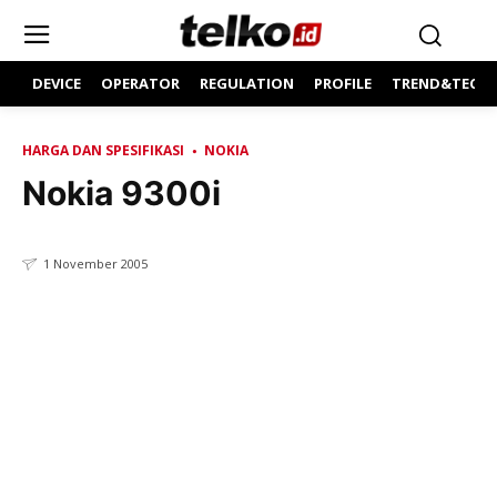
DEVICE
OPERATOR
REGULATION
PROFILE
TREND&TECH
HARGA DAN SPESIFIKASI
NOKIA
Nokia 9300i
1 November 2005